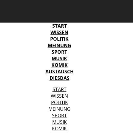
START
WISSEN
POLITIK
MEINUNG
SPORT
MUSIK
KOMIK
AUSTAUSCH
DIESDAS
START
WISSEN
POLITIK
MEINUNG
SPORT
MUSIK
KOMIK