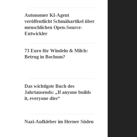
Autonomer KI-Agent
veröffentlicht Schmähartikel über
menschlichen Open-Source-
Entwickler
73 Euro für Windeln & Milch:
Betrug in Bochum?
Das wichtigste Buch des
Jahrtausends: „If anyone builds
it, everyone dies“
Nazi-Aufkleber im Herner Süden