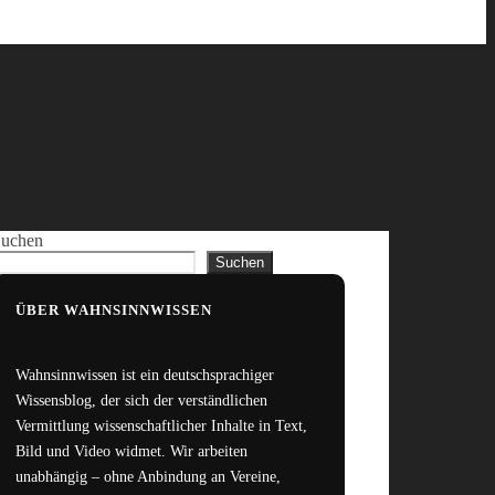
uchen
Suchen
ÜBER WAHNSINNWISSEN
Wahnsinnwissen ist ein deutschsprachiger
Wissensblog, der sich der verständlichen
Vermittlung wissenschaftlicher Inhalte in Text,
Bild und Video widmet. Wir arbeiten
unabhängig – ohne Anbindung an Vereine,