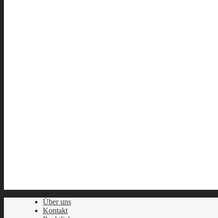
Über uns
Kontakt