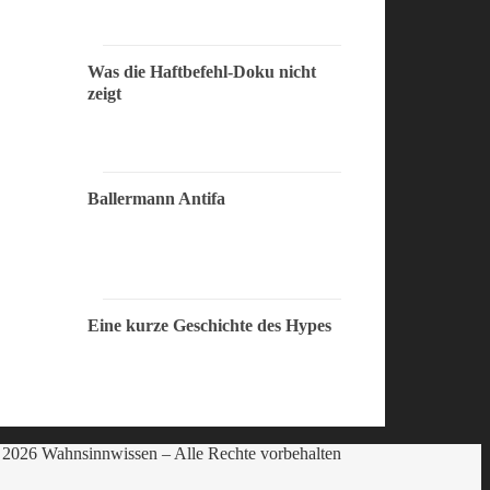
Was die Haftbefehl-Doku nicht
zeigt
Ballermann Antifa
Eine kurze Geschichte des Hypes
2026 Wahnsinnwissen – Alle Rechte vorbehalten