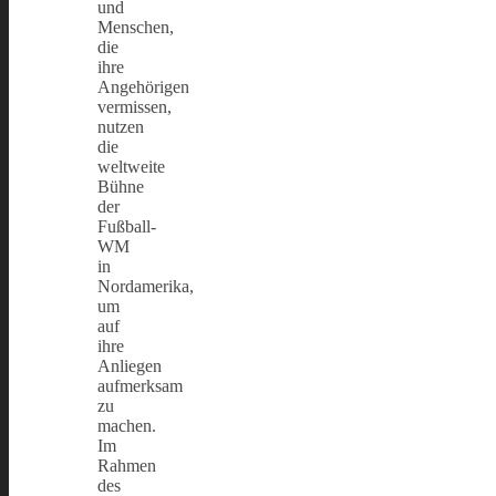
und
Menschen,
die
ihre
Angehörigen
vermissen,
nutzen
die
weltweite
Bühne
der
Fußball-
WM
in
Nordamerika,
um
auf
ihre
Anliegen
aufmerksam
zu
machen.
Im
Rahmen
des