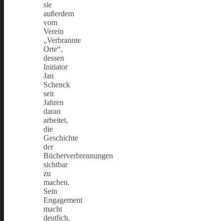
sie
außerdem
vom
Verein
„Verbrannte
Orte“,
dessen
Initiator
Jan
Schenck
seit
Jahren
daran
arbeitet,
die
Geschichte
der
Bücherverbrennungen
sichtbar
zu
machen.
Sein
Engagement
macht
deutlich,