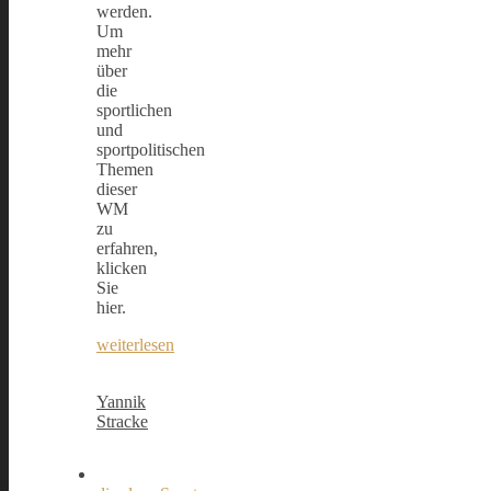
werden.
Um
mehr
über
die
sportlichen
und
sportpolitischen
Themen
dieser
WM
zu
erfahren,
klicken
Sie
hier.
weiterlesen
Yannik
Stracke