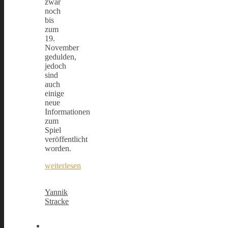
zwar
noch
bis
zum
19.
November
gedulden,
jedoch
sind
auch
einige
neue
Informationen
zum
Spiel
veröffentlicht
worden.
weiterlesen
Yannik
Stracke