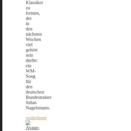
Klassiker
zu
formen,
der
in
den
nächsten
Wochen
viel
gehört
sein
dürfte:
ein
WM-
Song
für
den
deutschen
Bundestrainer
Julian
Nagelsmann.
weiterlesen