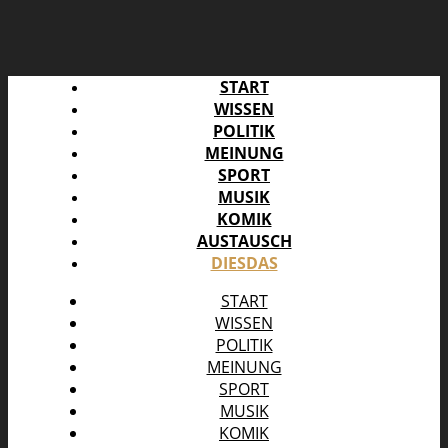
START
WISSEN
POLITIK
MEINUNG
SPORT
MUSIK
KOMIK
AUSTAUSCH
DIESDAS
START
WISSEN
POLITIK
MEINUNG
SPORT
MUSIK
KOMIK