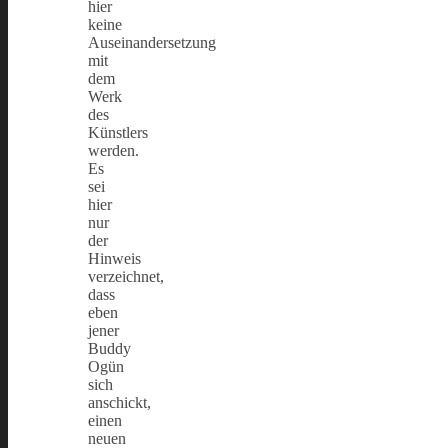
hier
keine
Auseinandersetzung
mit
dem
Werk
des
Künstlers
werden.
Es
sei
hier
nur
der
Hinweis
verzeichnet,
dass
eben
jener
Buddy
Ogün
sich
anschickt,
einen
neuen