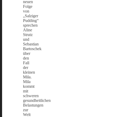
neuen
Folge
von
„Salziger
Pudding“
sprechen
Aline
Strutz
und
Sebastian
Bartoschek
über
den
Fall
der
kleinen
Mila.
Mila
kommt
mit
schweren
gesundheitlichen
Belastungen
zur
Welt