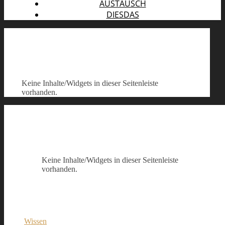
AUSTAUSCH
DIESDAS
Keine Inhalte/Widgets in dieser Seitenleiste
vorhanden.
Keine Inhalte/Widgets in dieser Seitenleiste
vorhanden.
Wissen