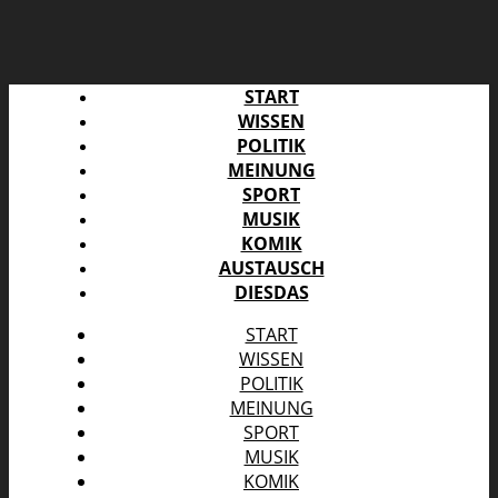
START
WISSEN
POLITIK
MEINUNG
SPORT
MUSIK
KOMIK
AUSTAUSCH
DIESDAS
START
WISSEN
POLITIK
MEINUNG
SPORT
MUSIK
KOMIK