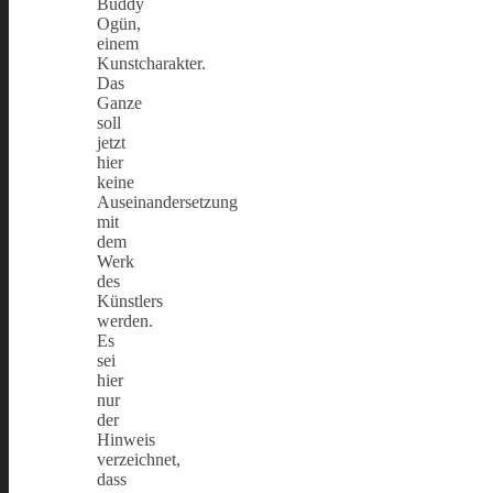
Buddy
Ogün,
einem
Kunstcharakter.
Das
Ganze
soll
jetzt
hier
keine
Auseinandersetzung
mit
dem
Werk
des
Künstlers
werden.
Es
sei
hier
nur
der
Hinweis
verzeichnet,
dass