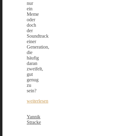
nur
ein
Meme
oder
doch
der
Soundtrack
einer
Generation,
die
häufig
daran
zweifelt,
gut
genug
zu
sein?
weiterlesen
Yannik
Stracke