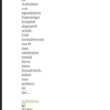
Aufnahme
von
irgendeinem
Datenträger
komplett
abgespielt
wurde.
Und
normalerweise
macht
man
mindestens
einmal
davor
einen
Soundcheck,
indem
man
probiert,
ob
das…
weiterlesen