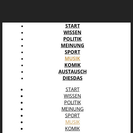
START
WISSEN
POLITIK
MEINUNG
SPORT
MUSIK
KOMIK
AUSTAUSCH
DIESDAS
START
WISSEN
POLITIK
MEINUNG
SPORT
MUSIK
KOMIK