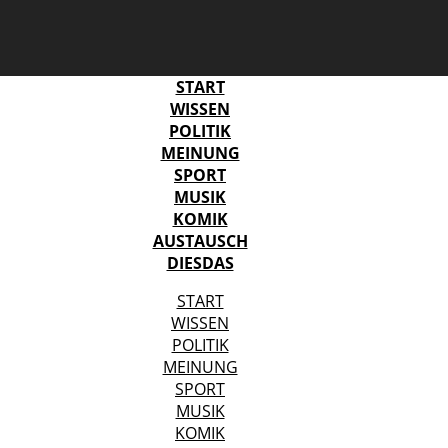
START
WISSEN
POLITIK
MEINUNG
SPORT
MUSIK
KOMIK
AUSTAUSCH
DIESDAS
START
WISSEN
POLITIK
MEINUNG
SPORT
MUSIK
KOMIK