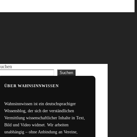
uchen
Suchen
ÜBER WAHNSINNWISSEN
Wahnsinnwissen ist ein deutschsprachiger
Wissensblog, der sich der verständlichen
Vermittlung wissenschaftlicher Inhalte in Text,
Bild und Video widmet. Wir arbeiten
unabhängig – ohne Anbindung an Vereine,