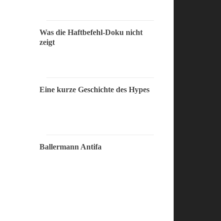
Was die Haftbefehl-Doku nicht
zeigt
Eine kurze Geschichte des Hypes
Ballermann Antifa