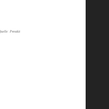
uelle: Presskit