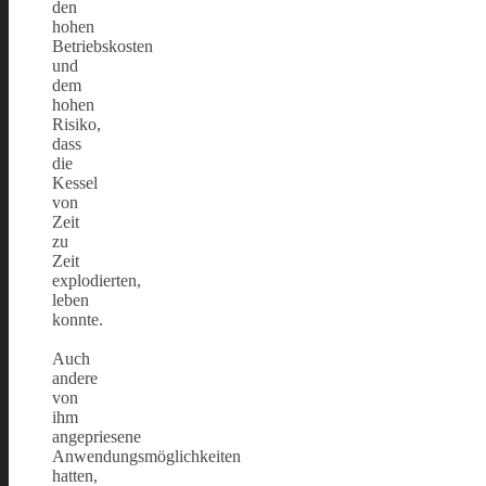
den
hohen
Betriebskosten
und
dem
hohen
Risiko,
dass
die
Kessel
von
Zeit
zu
Zeit
explodierten,
leben
konnte.
Auch
andere
von
ihm
angepriesene
Anwendungsmöglichkeiten
hatten,