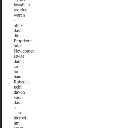
installiert
worden
waren
–
ohne
dass
die
Proprietors
oder
Newcomen
etwas
damit
zu
tun
hatten.
Raistrick
geht
davon
aus,
dass
es
sich
hierbei
um