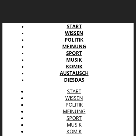
START
WISSEN
POLITIK
MEINUNG
SPORT
MUSIK
KOMIK
AUSTAUSCH
DIESDAS
START
WISSEN
POLITIK
MEINUNG
SPORT
MUSIK
KOMIK