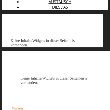
AUSTAUSCH
DIESDAS
Keine Inhalte/Widgets in dieser Seitenleiste
vorhanden.
Keine Inhalte/Widgets in dieser Seitenleiste
vorhanden.
Wissen