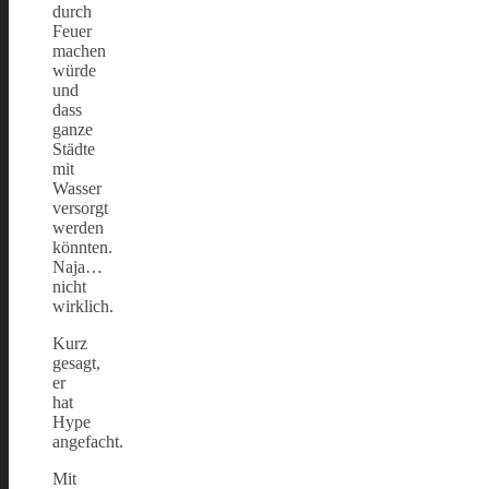
durch
Feuer
machen
würde
und
dass
ganze
Städte
mit
Wasser
versorgt
werden
könnten.
Naja…
nicht
wirklich.
Kurz
gesagt,
er
hat
Hype
angefacht.
Mit