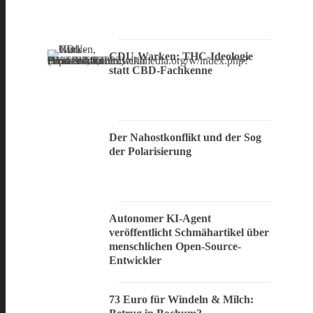
CDU-Warken: THC-Ideologie
statt CBD-Fachkenne
Der Nahostkonflikt und der Sog
der Polarisierung
Autonomer KI-Agent
veröffentlicht Schmähartikel über
menschlichen Open-Source-
Entwickler
73 Euro für Windeln & Milch: