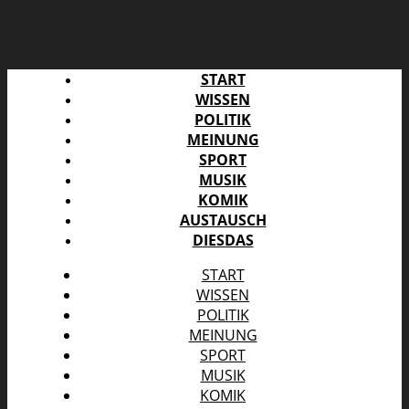
START
WISSEN
POLITIK
MEINUNG
SPORT
MUSIK
KOMIK
AUSTAUSCH
DIESDAS
START
WISSEN
POLITIK
MEINUNG
SPORT
MUSIK
KOMIK