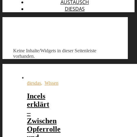
AUSTAUSCH
DIESDAS
Keine Inhalte/Widgets in dieser Seitenleiste
vorhanden.
diesdas
,
Wissen
Incels
erklärt
–
Zwischen
Opferrolle