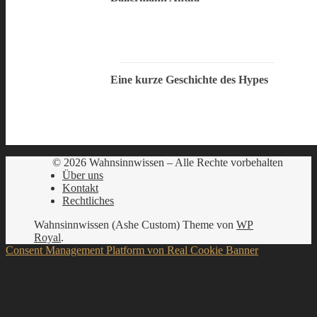
Eine kurze Geschichte des Hypes
© 2026 Wahnsinnwissen – Alle Rechte vorbehalten
Über uns
Kontakt
Rechtliches
Wahnsinnwissen (Ashe Custom) Theme von
WP
Royal
.
Consent Management Platform von Real Cookie Banner