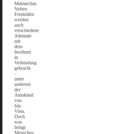
Matriarchat.
Neben
Femiziden
werden
auch
verschiedene
Attentate
mit
dem
Inceltum
in
Verbindung
gebracht
–
unter
anderem
der
Amoklauf
von
Isla
Vista.
Doch
was
bringt
Menschen