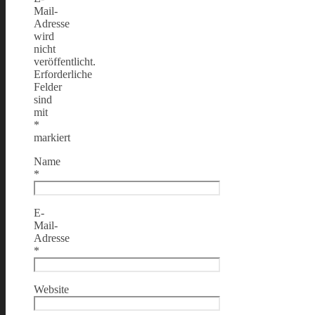
Mail-
Adresse
wird
nicht
veröffentlicht.
Erforderliche
Felder
sind
mit
*
markiert
Name
*
E-
Mail-
Adresse
*
Website