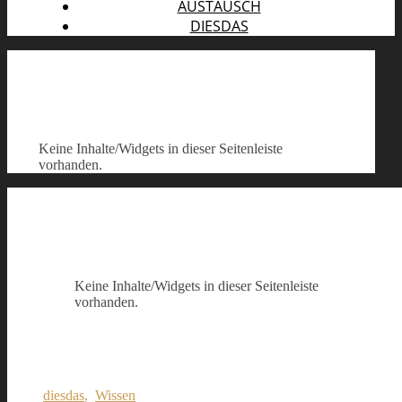
AUSTAUSCH
DIESDAS
Keine Inhalte/Widgets in dieser Seitenleiste
vorhanden.
Keine Inhalte/Widgets in dieser Seitenleiste
vorhanden.
diesdas
,
Wissen