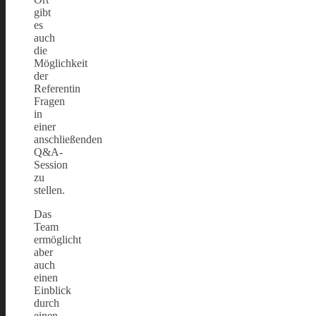
gibt
es
auch
die
Möglichkeit
der
Referentin
Fragen
in
einer
anschließenden
Q&A-
Session
zu
stellen.
Das
Team
ermöglicht
aber
auch
einen
Einblick
durch
einen