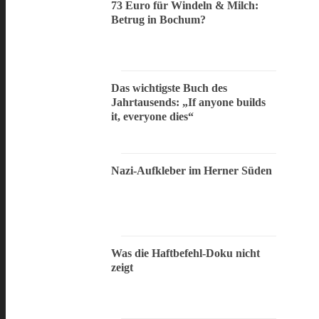
73 Euro für Windeln & Milch:
Betrug in Bochum?
Das wichtigste Buch des
Jahrtausends: „If anyone builds
it, everyone dies“
Nazi-Aufkleber im Herner Süden
Was die Haftbefehl-Doku nicht
zeigt