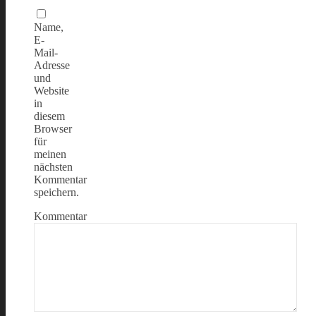
Name,
E-
Mail-
Adresse
und
Website
in
diesem
Browser
für
meinen
nächsten
Kommentar
speichern.
Kommentar