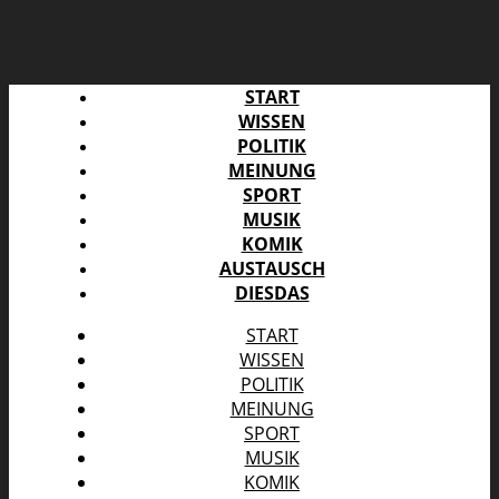
START
WISSEN
POLITIK
MEINUNG
SPORT
MUSIK
KOMIK
AUSTAUSCH
DIESDAS
START
WISSEN
POLITIK
MEINUNG
SPORT
MUSIK
KOMIK