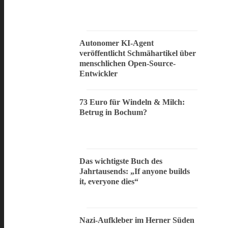
Autonomer KI-Agent
veröffentlicht Schmähartikel über
menschlichen Open-Source-
Entwickler
73 Euro für Windeln & Milch:
Betrug in Bochum?
Das wichtigste Buch des
Jahrtausends: „If anyone builds
it, everyone dies“
Nazi-Aufkleber im Herner Süden