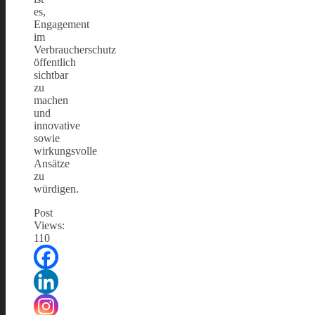
es,
Engagement
im
Verbraucherschutz
öffentlich
sichtbar
zu
machen
und
innovative
sowie
wirkungsvolle
Ansätze
zu
würdigen.
Post
Views:
110