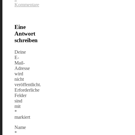
Kommentare
Eine
Antwort
schreiben
Deine
E-
Mail-
Adresse
wird
nicht
veröffentlicht.
Erforderliche
Felder
sind
mit
*
markiert
Name
*