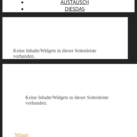
AUSTAUSCH
DIESDAS
Keine Inhalte/Widgets in dieser Seitenleiste
vorhanden.
Keine Inhalte/Widgets in dieser Seitenleiste
vorhanden.
Wissen