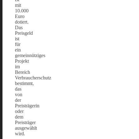
mit
10.000
Euro
dotiert.
Das
Preisgeld
ist
für
ein
gemeinnütziges
Projekt
im
Bereich
Verbraucherschutz
bestimmt,
das
von
der
Preisträgerin
oder
dem
Preisträger
ausgewählt
wird.