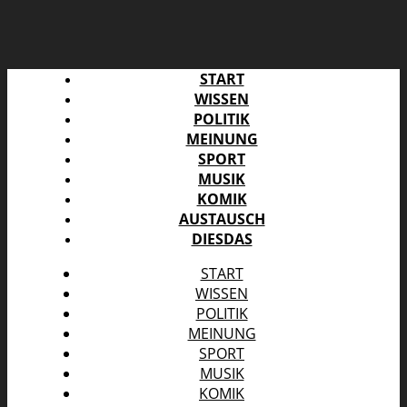
START
WISSEN
POLITIK
MEINUNG
SPORT
MUSIK
KOMIK
AUSTAUSCH
DIESDAS
START
WISSEN
POLITIK
MEINUNG
SPORT
MUSIK
KOMIK