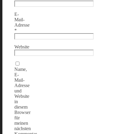
E-
Mail-
Adresse
*
Website
Name,
E-
Mail-
Adresse
und
Website
in
diesem
Browser
für
meinen
nächsten
Kommentar