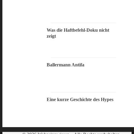
Was die Haftbefehl-Doku nicht
zeigt
Ballermann Antifa
Eine kurze Geschichte des Hypes