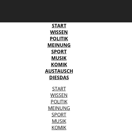
START
WISSEN
POLITIK
MEINUNG
SPORT
MUSIK
KOMIK
AUSTAUSCH
DIESDAS
START
WISSEN
POLITIK
MEINUNG
SPORT
MUSIK
KOMIK