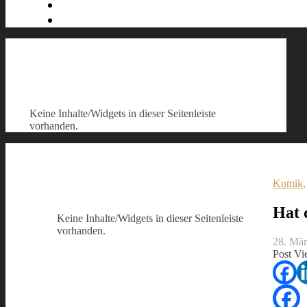
Keine Inhalte/Widgets in dieser Seitenleiste
vorhanden.
Komik
Hat 
Keine Inhalte/Widgets in dieser Seitenleiste
vorhanden.
28. Mä
Post Vi