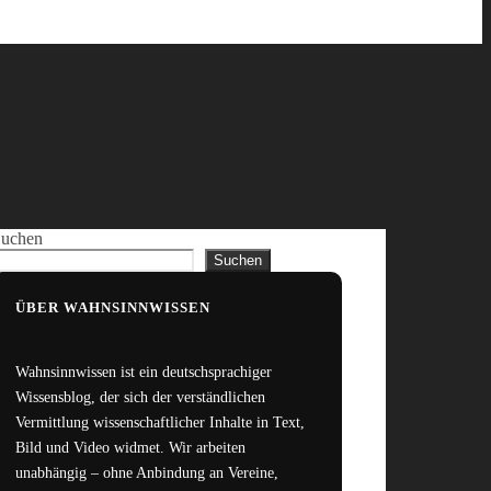
uchen
Suchen
ÜBER WAHNSINNWISSEN
Wahnsinnwissen ist ein deutschsprachiger
Wissensblog, der sich der verständlichen
Vermittlung wissenschaftlicher Inhalte in Text,
Bild und Video widmet. Wir arbeiten
unabhängig – ohne Anbindung an Vereine,