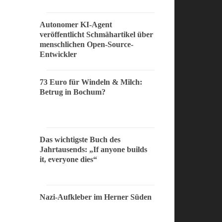
Autonomer KI-Agent
veröffentlicht Schmähartikel über
menschlichen Open-Source-
Entwickler
73 Euro für Windeln & Milch:
Betrug in Bochum?
Das wichtigste Buch des
Jahrtausends: „If anyone builds
it, everyone dies“
Nazi-Aufkleber im Herner Süden