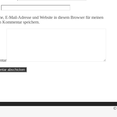
e, E-Mail-Adresse und Website in diesem Browser für meinen
n Kommentar speichern.
tar
© 