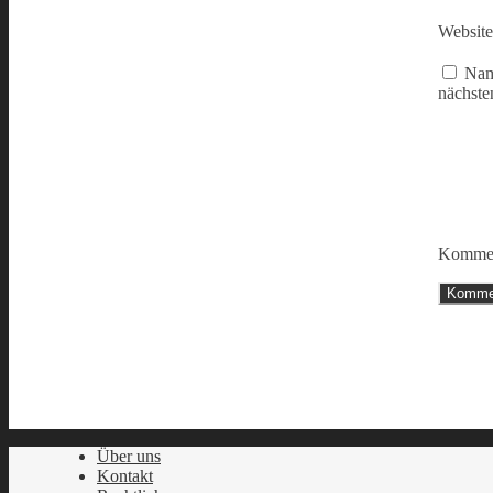
Website
Nam
nächste
Kommen
Über uns
Kontakt