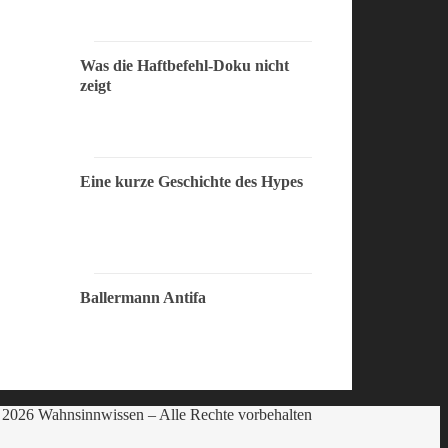
Was die Haftbefehl-Doku nicht
zeigt
Eine kurze Geschichte des Hypes
Ballermann Antifa
2026 Wahnsinnwissen – Alle Rechte vorbehalten