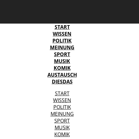
START
WISSEN
POLITIK
MEINUNG
SPORT
MUSIK
KOMIK
AUSTAUSCH
DIESDAS
START
WISSEN
POLITIK
MEINUNG
SPORT
MUSIK
KOMIK