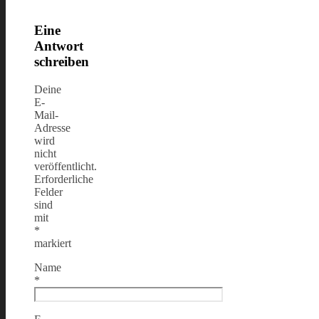
Eine
Antwort
schreiben
Deine
E-
Mail-
Adresse
wird
nicht
veröffentlicht.
Erforderliche
Felder
sind
mit
*
markiert
Name
*