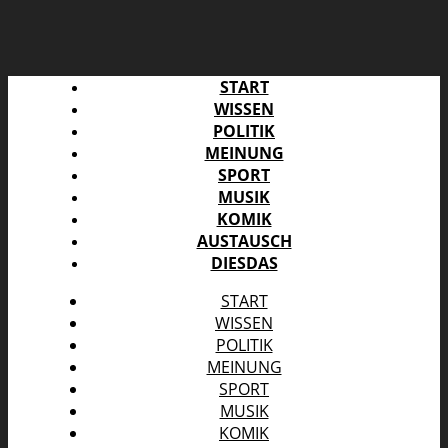
START
WISSEN
POLITIK
MEINUNG
SPORT
MUSIK
KOMIK
AUSTAUSCH
DIESDAS
START
WISSEN
POLITIK
MEINUNG
SPORT
MUSIK
KOMIK