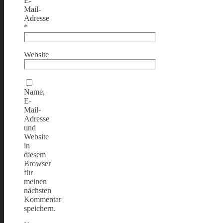
E-
Mail-
Adresse
*
Website
Name,
E-
Mail-
Adresse
und
Website
in
diesem
Browser
für
meinen
nächsten
Kommentar
speichern.