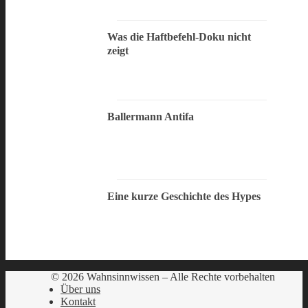
Was die Haftbefehl-Doku nicht
zeigt
Ballermann Antifa
Eine kurze Geschichte des Hypes
© 2026 Wahnsinnwissen – Alle Rechte vorbehalten
Über uns
Kontakt