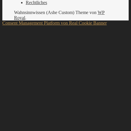
Rechtliches
Wahnsinnwissen (Ashe Custom) Theme von
WP
Royal
.
Consent Management Platform von Real Cookie Banner