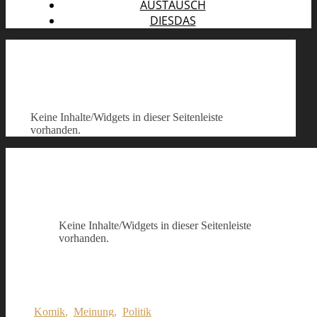
AUSTAUSCH
DIESDAS
Keine Inhalte/Widgets in dieser Seitenleiste
vorhanden.
Keine Inhalte/Widgets in dieser Seitenleiste
vorhanden.
Komik
,
Meinung
,
Politik