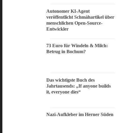
Autonomer KI-Agent
veröffentlicht Schmähartikel über
menschlichen Open-Source-
Entwickler
73 Euro für Windeln & Milch:
Betrug in Bochum?
Das wichtigste Buch des
Jahrtausends: „If anyone builds
it, everyone dies“
Nazi-Aufkleber im Herner Süden