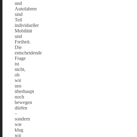
und
Autofahren
sind
Teil
individueller
Mobilität
und
Freiheit.
Die
entscheidende
Frage
ist
nicht,
ob
wir
uns
überhaupt
noch
bewegen
dürfen
–
sondern
wie
klug
wir