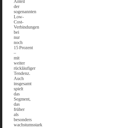
Anteil
der
sogenannten
Low-
Cost-
Verbindungen
bei
nur
noch
15 Prozent
–
mit
weiter
rückläufiger
Tendenz.
Auch
insgesamt
spielt
das
Segment,
das
früher
als
besonders
wachstumsstark