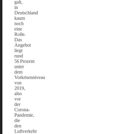
galt,
in
Deutschland
kaum
noch
eine
Rolle.
Das
Angebot
liegt
rund
56 Prozent
unter
dem
Vorkrisenniveau
von
2019,
also
vor
der
Corona-
Pandemie,
die
den
Luftverkehr