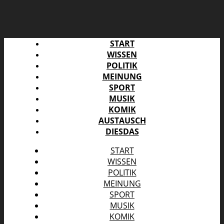
START
WISSEN
POLITIK
MEINUNG
SPORT
MUSIK
KOMIK
AUSTAUSCH
DIESDAS
START
WISSEN
POLITIK
MEINUNG
SPORT
MUSIK
KOMIK