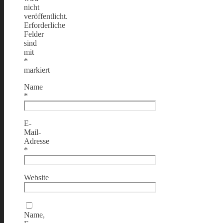
nicht
veröffentlicht.
Erforderliche
Felder
sind
mit
*
markiert
Name
*
E-
Mail-
Adresse
*
Website
Name,