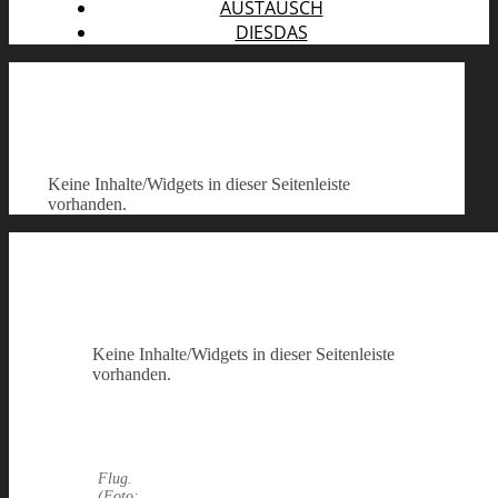
AUSTAUSCH
DIESDAS
Keine Inhalte/Widgets in dieser Seitenleiste
vorhanden.
Keine Inhalte/Widgets in dieser Seitenleiste
vorhanden.
Flug.
(Foto: