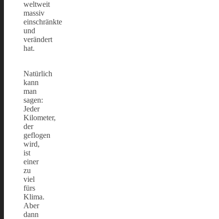
weltweit
massiv
einschränkte
und
verändert
hat.
Natürlich
kann
man
sagen:
Jeder
Kilometer,
der
geflogen
wird,
ist
einer
zu
viel
fürs
Klima.
Aber
dann