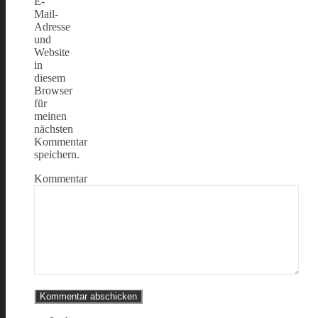
E-
Mail-
Adresse
und
Website
in
diesem
Browser
für
meinen
nächsten
Kommentar
speichern.
Kommentar