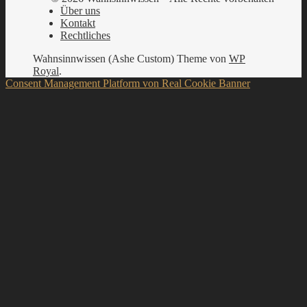
Über uns
Kontakt
Rechtliches
Wahnsinnwissen (Ashe Custom) Theme von
WP
Royal
.
Consent Management Platform von Real Cookie Banner