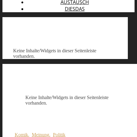
AUSTAUSCH
DIESDAS
Keine Inhalte/Widgets in dieser Seitenleiste
vorhanden.
Keine Inhalte/Widgets in dieser Seitenleiste
vorhanden.
Komik
,
Meinung
,
Politik