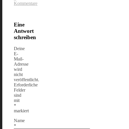
Kommentare
Eine
Antwort
schreiben
Deine
E-
Mail-
Adresse
wird
nicht
veröffentlicht.
Erforderliche
Felder
sind
mit
*
markiert
Name
*