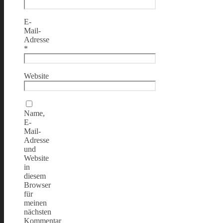
E-
Mail-
Adresse
*
Website
Name,
E-
Mail-
Adresse
und
Website
in
diesem
Browser
für
meinen
nächsten
Kommentar