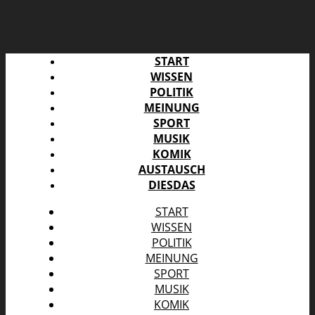
START
WISSEN
POLITIK
MEINUNG
SPORT
MUSIK
KOMIK
AUSTAUSCH
DIESDAS
START
WISSEN
POLITIK
MEINUNG
SPORT
MUSIK
KOMIK