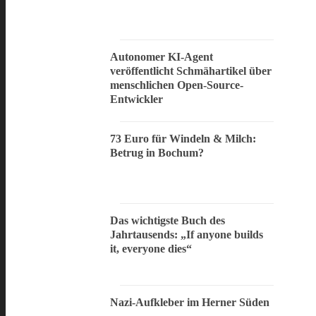
Autonomer KI-Agent
veröffentlicht Schmähartikel über
menschlichen Open-Source-
Entwickler
73 Euro für Windeln & Milch:
Betrug in Bochum?
Das wichtigste Buch des
Jahrtausends: „If anyone builds
it, everyone dies“
Nazi-Aufkleber im Herner Süden