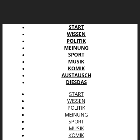
START
WISSEN
POLITIK
MEINUNG
SPORT
MUSIK
KOMIK
AUSTAUSCH
DIESDAS
START
WISSEN
POLITIK
MEINUNG
SPORT
MUSIK
KOMIK