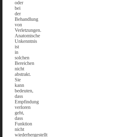
oder
bei
der
Behandlung
von
Verletzungen.
Anatomische
Unkenntnis
ist
in
solchen
Bereichen
nicht
abstrakt.
Sie
kann
bedeuten,
dass
Empfindung
verloren
geht,
dass
Funktion
nicht
wiederhergestellt