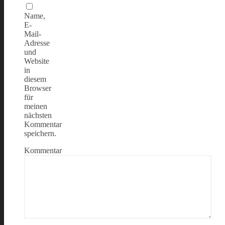
Name,
E-
Mail-
Adresse
und
Website
in
diesem
Browser
für
meinen
nächsten
Kommentar
speichern.
Kommentar