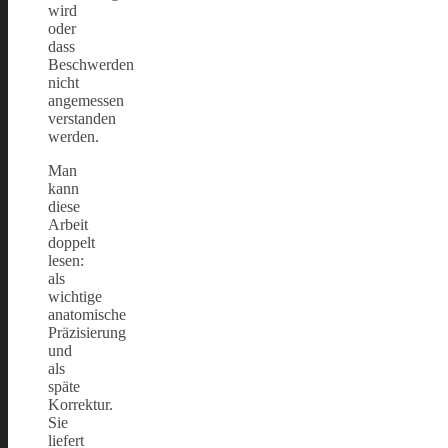
wird
oder
dass
Beschwerden
nicht
angemessen
verstanden
werden.
Man
kann
diese
Arbeit
doppelt
lesen:
als
wichtige
anatomische
Präzisierung
und
als
späte
Korrektur.
Sie
liefert