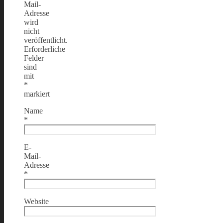
Mail-
Adresse
wird
nicht
veröffentlicht.
Erforderliche
Felder
sind
mit
*
markiert
Name
*
E-
Mail-
Adresse
*
Website