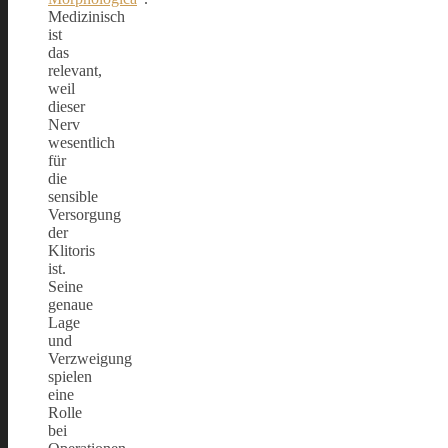
Medizinisch
ist
das
relevant,
weil
dieser
Nerv
wesentlich
für
die
sensible
Versorgung
der
Klitoris
ist.
Seine
genaue
Lage
und
Verzweigung
spielen
eine
Rolle
bei