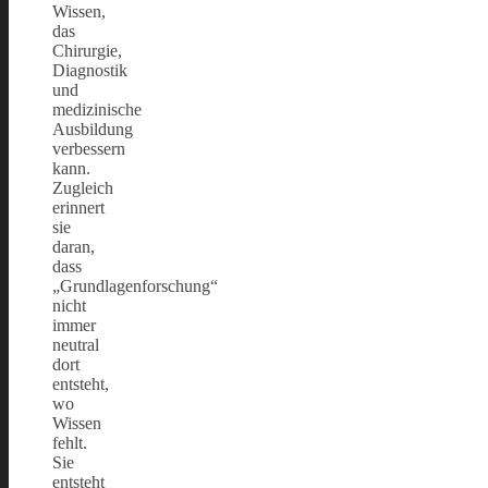
Wissen,
das
Chirurgie,
Diagnostik
und
medizinische
Ausbildung
verbessern
kann.
Zugleich
erinnert
sie
daran,
dass
„Grundlagenforschung“
nicht
immer
neutral
dort
entsteht,
wo
Wissen
fehlt.
Sie
entsteht