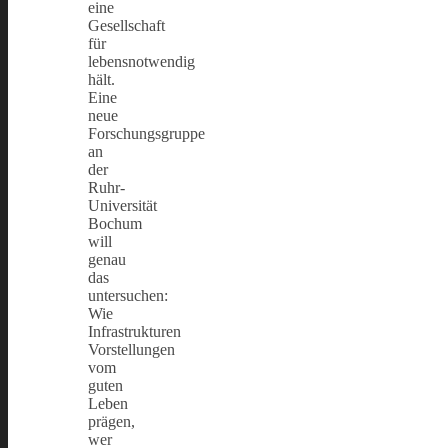
eine
Gesellschaft
für
lebensnotwendig
hält.
Eine
neue
Forschungsgruppe
an
der
Ruhr-
Universität
Bochum
will
genau
das
untersuchen:
Wie
Infrastrukturen
Vorstellungen
vom
guten
Leben
prägen,
wer