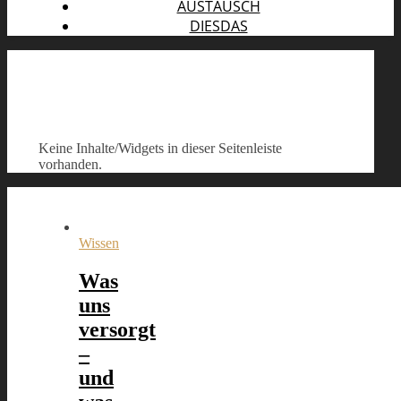
AUSTAUSCH
DIESDAS
Keine Inhalte/Widgets in dieser Seitenleiste
vorhanden.
Wissen
Was
uns
versorgt
–
und