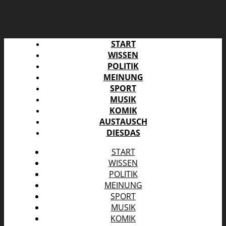
START
WISSEN
POLITIK
MEINUNG
SPORT
MUSIK
KOMIK
AUSTAUSCH
DIESDAS
START
WISSEN
POLITIK
MEINUNG
SPORT
MUSIK
KOMIK