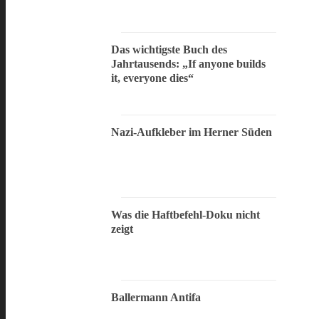
Das wichtigste Buch des
Jahrtausends: „If anyone builds
it, everyone dies“
Nazi-Aufkleber im Herner Süden
Was die Haftbefehl-Doku nicht
zeigt
Ballermann Antifa