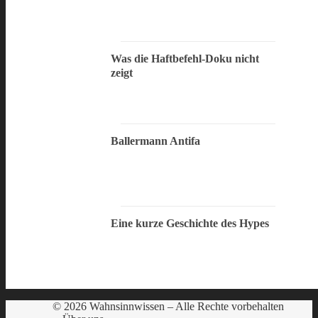
Was die Haftbefehl-Doku nicht
zeigt
Ballermann Antifa
Eine kurze Geschichte des Hypes
© 2026 Wahnsinnwissen – Alle Rechte vorbehalten