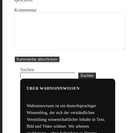
Kommentar
Suchen
Suchen
ÜBER WAHNSINNWISSEN
Wahnsinnwissen ist ein deutschsprachiger
Wissensblog, der sich der verständlichen
Vermittlung wissenschaftlicher Inhalte in Text,
Bild und Video widmet. Wir arbeiten