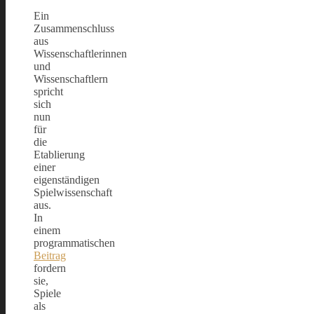
Ein
Zusammenschluss
aus
Wissenschaftlerinnen
und
Wissenschaftlern
spricht
sich
nun
für
die
Etablierung
einer
eigenständigen
Spielwissenschaft
aus.
In
einem
programmatischen
Beitrag
fordern
sie,
Spiele
als