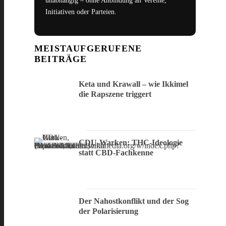
unabhängig – ohne Anbindung an Vereine,
Initiativen oder Parteien.
MEISTAUFGERUFENE
BEITRÄGE
Keta und Krawall – wie Ikkimel
die Rapszene triggert
CDU-Warken: THC-Ideologie
statt CBD-Fachkenne
Der Nahostkonflikt und der Sog
der Polarisierung