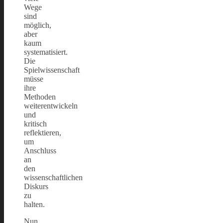
Wege
sind
möglich,
aber
kaum
systematisiert.
Die
Spielwissenschaft
müsse
ihre
Methoden
weiterentwickeln
und
kritisch
reflektieren,
um
Anschluss
an
den
wissenschaftlichen
Diskurs
zu
halten.
Nun