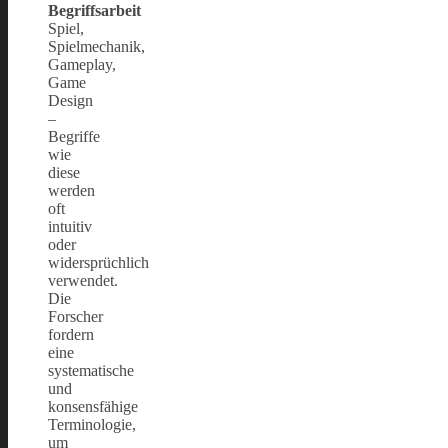
Begriffsarbeit
Spiel,
Spielmechanik,
Gameplay,
Game
Design
–
Begriffe
wie
diese
werden
oft
intuitiv
oder
widersprüchlich
verwendet.
Die
Forscher
fordern
eine
systematische
und
konsensfähige
Terminologie,
um