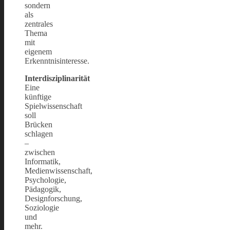
sondern
als
zentrales
Thema
mit
eigenem
Erkenntnisinteresse.
Interdisziplinarität
Eine
künftige
Spielwissenschaft
soll
Brücken
schlagen
–
zwischen
Informatik,
Medienwissenschaft,
Psychologie,
Pädagogik,
Designforschung,
Soziologie
und
mehr.