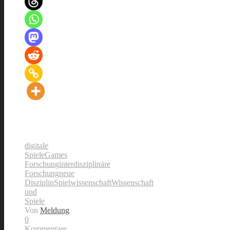
digitale
Spiele
Games
Forschung
interdisziplinäre
Forschung
neue
Disziplin
Spielwissenschaft
Wissenschaft
und
Spiele
Von
Meldung
0
Kommentare