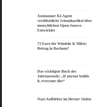
Autonomer KI-Agent
veröffentlicht Schmähartikel über
menschlichen Open-Source-
Entwickler
73 Euro für Windeln & Milch:
Betrug in Bochum?
Das wichtigste Buch des
Jahrtausends: „If anyone builds
it, everyone dies“
Nazi-Aufkleber im Herner Süden