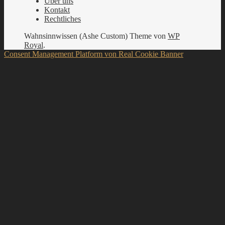
Über uns
Kontakt
Rechtliches
Wahnsinnwissen (Ashe Custom) Theme von
WP
Royal
.
Consent Management Platform von Real Cookie Banner