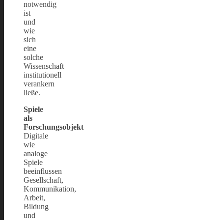
notwendig
ist
und
wie
sich
eine
solche
Wissenschaft
institutionell
verankern
ließe.
Spiele
als
Forschungsobjekt
Digitale
wie
analoge
Spiele
beeinflussen
Gesellschaft,
Kommunikation,
Arbeit,
Bildung
und