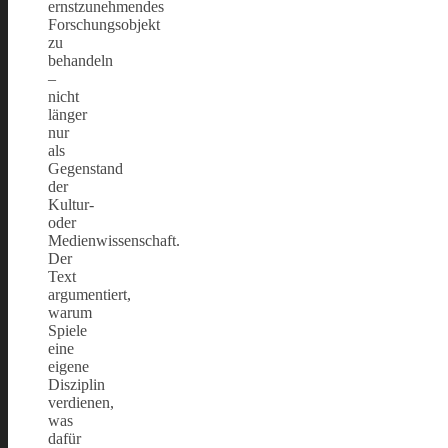
ernstzunehmendes
Forschungsobjekt
zu
behandeln
–
nicht
länger
nur
als
Gegenstand
der
Kultur-
oder
Medienwissenschaft.
Der
Text
argumentiert,
warum
Spiele
eine
eigene
Disziplin
verdienen,
was
dafür