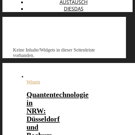
AUSTAUSCH
DIESDAS
Keine Inhalte/Widgets in dieser Seitenleiste
vorhanden.
Wissen
Quantentechnologie
in
NRW:
Düsseldorf
und