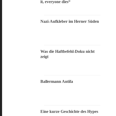
it, everyone dies“
Nazi-Aufkleber im Herner Süden
Was die Haftbefehl-Doku nicht
zeigt
Ballermann Antifa
Eine kurze Geschichte des Hypes