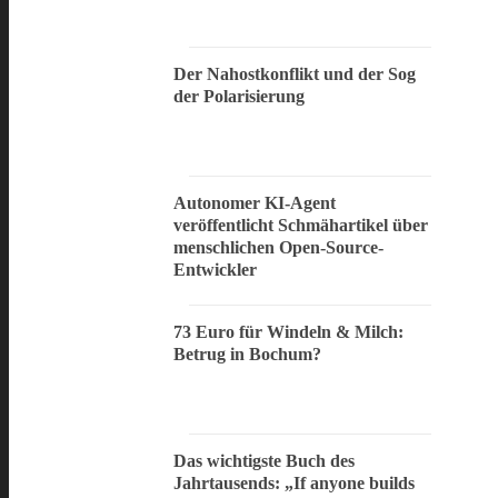
Der Nahostkonflikt und der Sog
der Polarisierung
Autonomer KI-Agent
veröffentlicht Schmähartikel über
menschlichen Open-Source-
Entwickler
73 Euro für Windeln & Milch:
Betrug in Bochum?
Das wichtigste Buch des
Jahrtausends: „If anyone builds