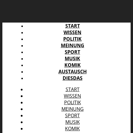
START
WISSEN
POLITIK
MEINUNG
SPORT
MUSIK
KOMIK
AUSTAUSCH
DIESDAS
START
WISSEN
POLITIK
MEINUNG
SPORT
MUSIK
KOMIK