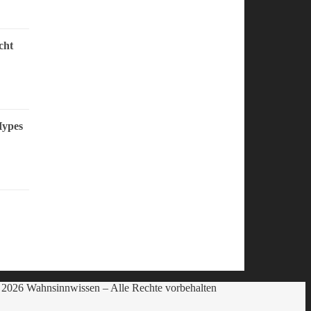
cht
Hypes
2026 Wahnsinnwissen – Alle Rechte vorbehalten