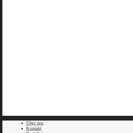
Über uns
Kontakt