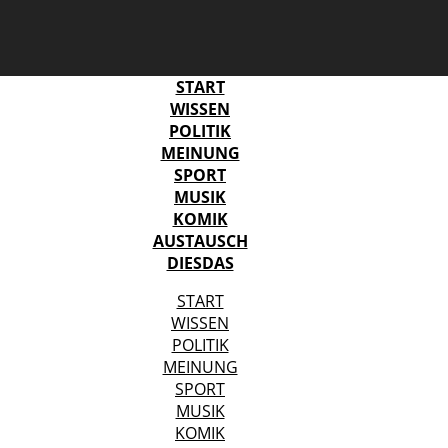
START
WISSEN
POLITIK
MEINUNG
SPORT
MUSIK
KOMIK
AUSTAUSCH
DIESDAS
START
WISSEN
POLITIK
MEINUNG
SPORT
MUSIK
KOMIK