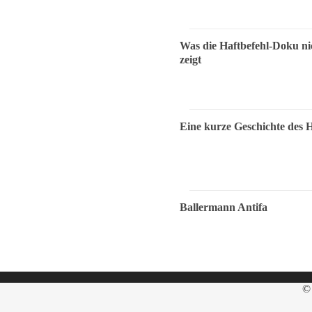
Was die Haftbefehl-Doku ni
zeigt
Eine kurze Geschichte des 
Ballermann Antifa
© 