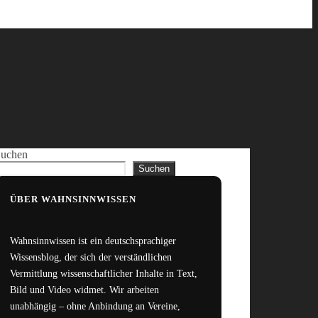
uchen
Suchen
ÜBER WAHNSINNWISSEN
Wahnsinnwissen ist ein deutschsprachiger
Wissensblog, der sich der verständlichen
Vermittlung wissenschaftlicher Inhalte in Text,
Bild und Video widmet. Wir arbeiten
unabhängig – ohne Anbindung an Vereine,