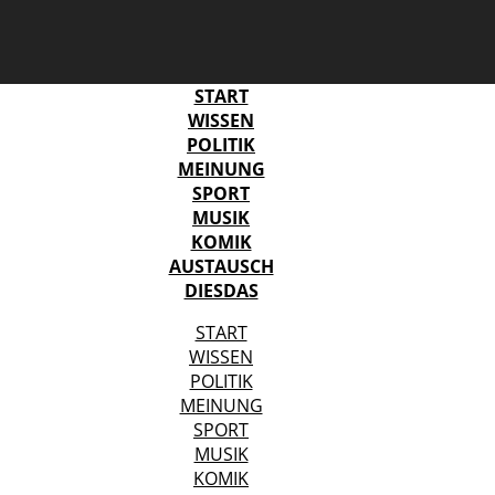
START
WISSEN
POLITIK
MEINUNG
SPORT
MUSIK
KOMIK
AUSTAUSCH
DIESDAS
START
WISSEN
POLITIK
MEINUNG
SPORT
MUSIK
KOMIK