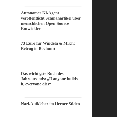
Autonomer KI-Agent
veröffentlicht Schmähartikel über
menschlichen Open-Source-
Entwickler
73 Euro für Windeln & Milch:
Betrug in Bochum?
Das wichtigste Buch des
Jahrtausends: „If anyone builds
it, everyone dies“
Nazi-Aufkleber im Herner Süden