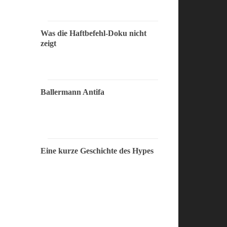
Was die Haftbefehl-Doku nicht
zeigt
Ballermann Antifa
Eine kurze Geschichte des Hypes