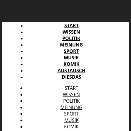
START
WISSEN
POLITIK
MEINUNG
SPORT
MUSIK
KOMIK
AUSTAUSCH
DIESDAS
START
WISSEN
POLITIK
MEINUNG
SPORT
MUSIK
KOMIK