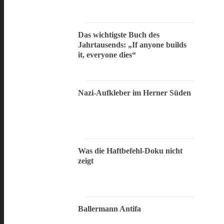
Das wichtigste Buch des
Jahrtausends: „If anyone builds
it, everyone dies“
Nazi-Aufkleber im Herner Süden
Was die Haftbefehl-Doku nicht
zeigt
Ballermann Antifa