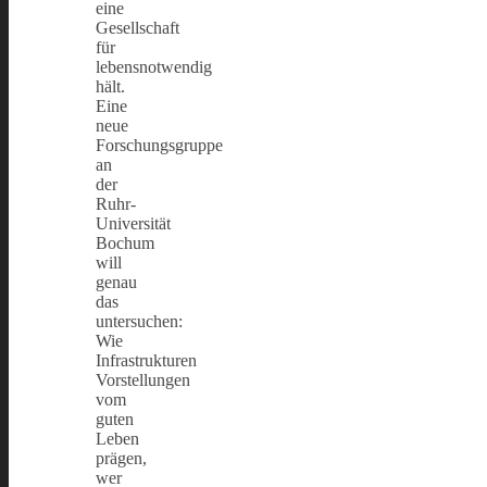
eine
Gesellschaft
für
lebensnotwendig
hält.
Eine
neue
Forschungsgruppe
an
der
Ruhr-
Universität
Bochum
will
genau
das
untersuchen:
Wie
Infrastrukturen
Vorstellungen
vom
guten
Leben
prägen,
wer