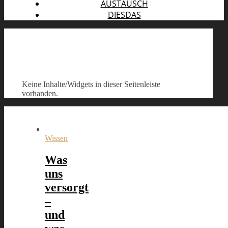
AUSTAUSCH
DIESDAS
Keine Inhalte/Widgets in dieser Seitenleiste
vorhanden.
Wissen
Was
uns
versorgt
–
und