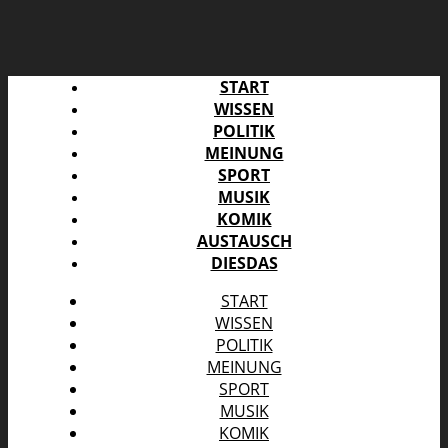
START
WISSEN
POLITIK
MEINUNG
SPORT
MUSIK
KOMIK
AUSTAUSCH
DIESDAS
START
WISSEN
POLITIK
MEINUNG
SPORT
MUSIK
KOMIK