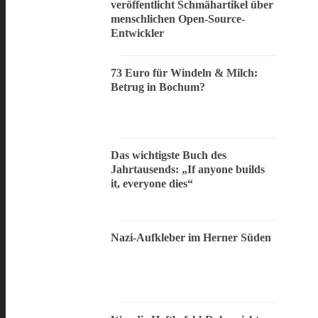
veröffentlicht Schmähartikel über
menschlichen Open-Source-
Entwickler
73 Euro für Windeln & Milch:
Betrug in Bochum?
Das wichtigste Buch des
Jahrtausends: „If anyone builds
it, everyone dies“
Nazi-Aufkleber im Herner Süden