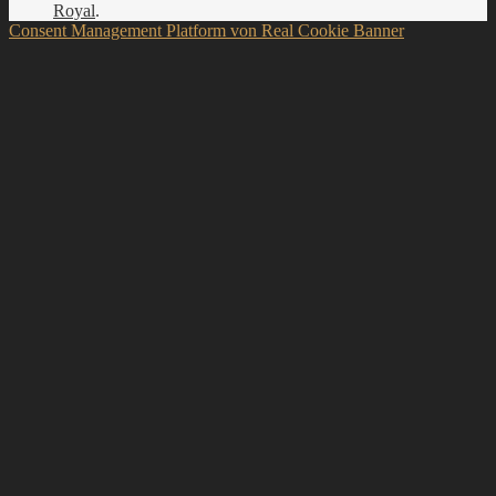
Royal
.
Consent Management Platform von Real Cookie Banner