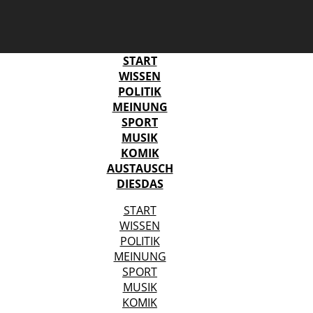
START
WISSEN
POLITIK
MEINUNG
SPORT
MUSIK
KOMIK
AUSTAUSCH
DIESDAS
START
WISSEN
POLITIK
MEINUNG
SPORT
MUSIK
KOMIK