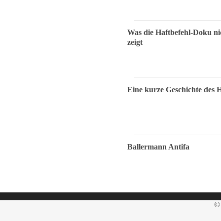
Was die Haftbefehl-Doku ni
zeigt
Eine kurze Geschichte des 
Ballermann Antifa
© 