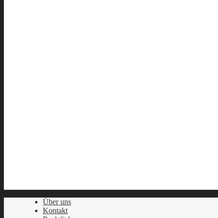
Über uns
Kontakt