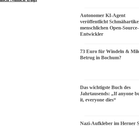
Autonomer KI-Agent
veröffentlicht Schmähartike
menschlichen Open-Source-
Entwickler
73 Euro für Windeln & Mil
Betrug in Bochum?
Das wichtigste Buch des
Jahrtausends: „If anyone bu
it, everyone dies“
Nazi-Aufkleber im Herner 