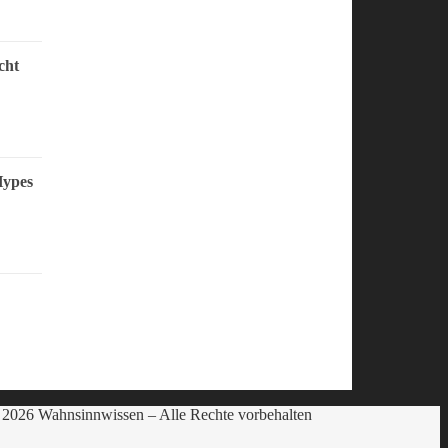
cht
Hypes
2026 Wahnsinnwissen – Alle Rechte vorbehalten