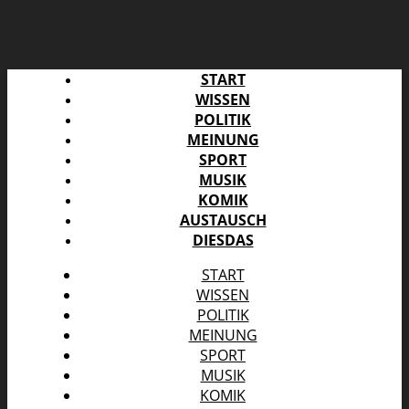
START
WISSEN
POLITIK
MEINUNG
SPORT
MUSIK
KOMIK
AUSTAUSCH
DIESDAS
START
WISSEN
POLITIK
MEINUNG
SPORT
MUSIK
KOMIK