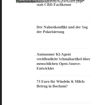
statt CBD-Fachkenne
Der Nahostkonflikt und der Sog
der Polarisierung
Autonomer KI-Agent
veröffentlicht Schmähartikel über
menschlichen Open-Source-
Entwickler
73 Euro für Windeln & Milch:
Betrug in Bochum?