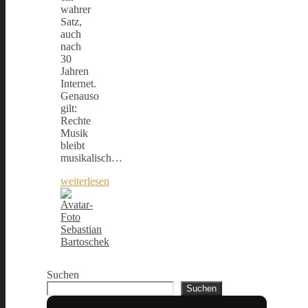
wahrer
Satz,
auch
nach
30
Jahren
Internet.
Genauso
gilt:
Rechte
Musik
bleibt
musikalisch…
weiterlesen
Sebastian
Bartoschek
Suchen
Suchen