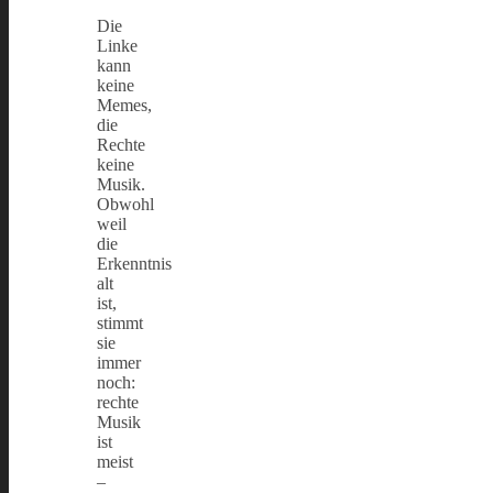
Die
Linke
kann
keine
Memes,
die
Rechte
keine
Musik.
Obwohl
weil
die
Erkenntnis
alt
ist,
stimmt
sie
immer
noch:
rechte
Musik
ist
meist
–