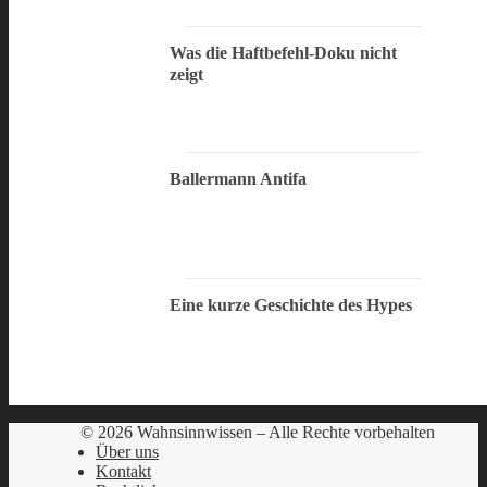
Was die Haftbefehl-Doku nicht
zeigt
Ballermann Antifa
Eine kurze Geschichte des Hypes
© 2026 Wahnsinnwissen – Alle Rechte vorbehalten
Über uns
Kontakt