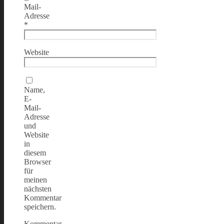
Mail-
Adresse
*
Website
Name,
E-
Mail-
Adresse
und
Website
in
diesem
Browser
für
meinen
nächsten
Kommentar
speichern.
Kommentar