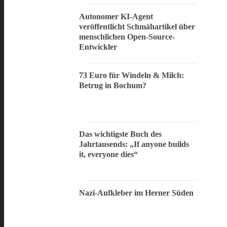
Autonomer KI-Agent
veröffentlicht Schmähartikel über
menschlichen Open-Source-
Entwickler
73 Euro für Windeln & Milch:
Betrug in Bochum?
Das wichtigste Buch des
Jahrtausends: „If anyone builds
it, everyone dies“
Nazi-Aufkleber im Herner Süden