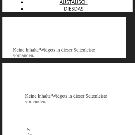
AUSTAUSCH
DIESDAS
Keine Inhalte/Widgets in dieser Seitenleiste
vorhanden.
Keine Inhalte/Widgets in dieser Seitenleiste
vorhanden.
Ist
das