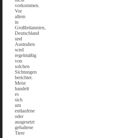
vorkommen.
Vor
allem
in
Großbritannien,
Deutschland
und
Australien
wird
regelmäßig
von
solchen
Sichtungen
berichtet.
Meist
handelt
es
sich
um
entlaufene
oder
ausgesetzt
gehaltene
Tiere