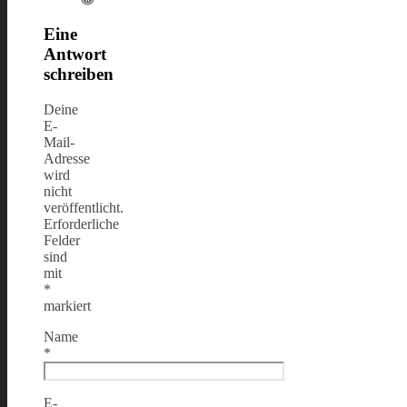
Eine
Antwort
schreiben
Deine
E-
Mail-
Adresse
wird
nicht
veröffentlicht.
Erforderliche
Felder
sind
mit
*
markiert
Name
*
E-