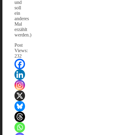
und
soll
ein
anderes
Mal
erzählt
werden.)
Post
Views:
232