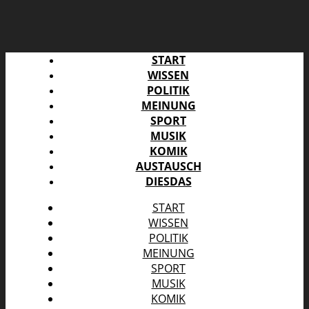
START
WISSEN
POLITIK
MEINUNG
SPORT
MUSIK
KOMIK
AUSTAUSCH
DIESDAS
START
WISSEN
POLITIK
MEINUNG
SPORT
MUSIK
KOMIK