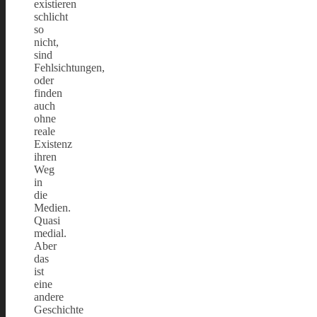
existieren
schlicht
so
nicht,
sind
Fehlsichtungen,
oder
finden
auch
ohne
reale
Existenz
ihren
Weg
in
die
Medien.
Quasi
medial.
Aber
das
ist
eine
andere
Geschichte