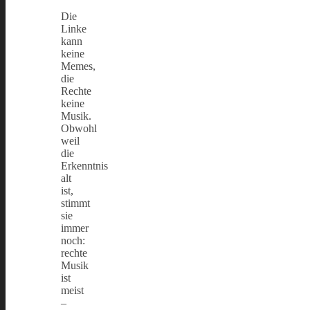
Die
Linke
kann
keine
Memes,
die
Rechte
keine
Musik.
Obwohl
weil
die
Erkenntnis
alt
ist,
stimmt
sie
immer
noch:
rechte
Musik
ist
meist
–