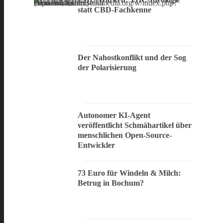
statt CBD-Fachkenne
Der Nahostkonflikt und der Sog
der Polarisierung
Autonomer KI-Agent
veröffentlicht Schmähartikel über
menschlichen Open-Source-
Entwickler
73 Euro für Windeln & Milch:
Betrug in Bochum?