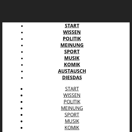
START
WISSEN
POLITIK
MEINUNG
SPORT
MUSIK
KOMIK
AUSTAUSCH
DIESDAS
START
WISSEN
POLITIK
MEINUNG
SPORT
MUSIK
KOMIK