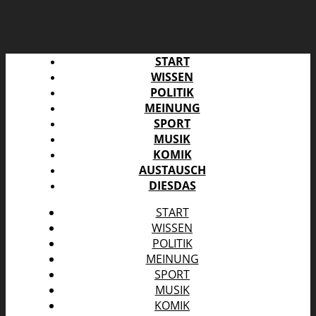
START
WISSEN
POLITIK
MEINUNG
SPORT
MUSIK
KOMIK
AUSTAUSCH
DIESDAS
START
WISSEN
POLITIK
MEINUNG
SPORT
MUSIK
KOMIK