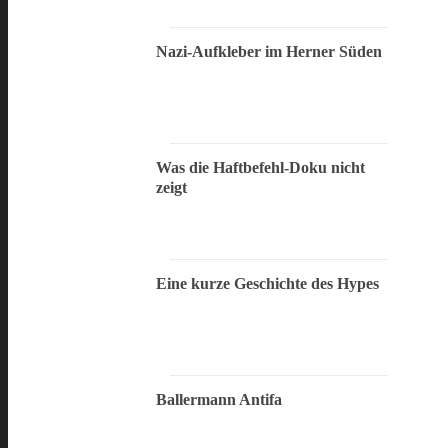
Nazi-Aufkleber im Herner Süden
Was die Haftbefehl-Doku nicht
zeigt
Eine kurze Geschichte des Hypes
Ballermann Antifa