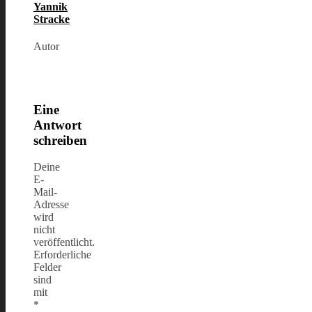
Yannik
Stracke
Autor
Eine
Antwort
schreiben
Deine
E-
Mail-
Adresse
wird
nicht
veröffentlicht.
Erforderliche
Felder
sind
mit
*