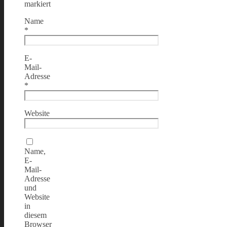
markiert
Name
*
E-
Mail-
Adresse
*
Website
Name,
E-
Mail-
Adresse
und
Website
in
diesem
Browser