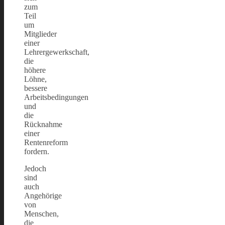
zum
Teil
um
Mitglieder
einer
Lehrergewerkschaft,
die
höhere
Löhne,
bessere
Arbeitsbedingungen
und
die
Rücknahme
einer
Rentenreform
fordern.
Jedoch
sind
auch
Angehörige
von
Menschen,
die