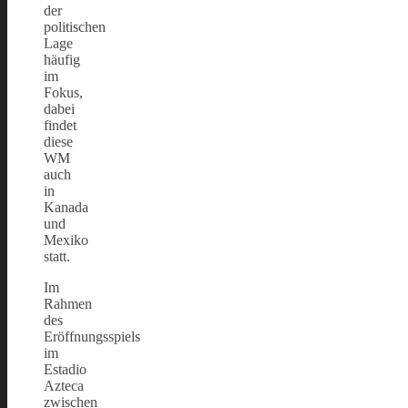
der
politischen
Lage
häufig
im
Fokus,
dabei
findet
diese
WM
auch
in
Kanada
und
Mexiko
statt.
Im
Rahmen
des
Eröffnungsspiels
im
Estadio
Azteca
zwischen