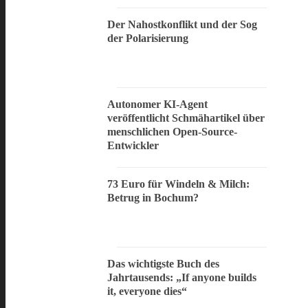
Der Nahostkonflikt und der Sog
der Polarisierung
Autonomer KI-Agent
veröffentlicht Schmähartikel über
menschlichen Open-Source-
Entwickler
73 Euro für Windeln & Milch:
Betrug in Bochum?
Das wichtigste Buch des
Jahrtausends: „If anyone builds
it, everyone dies“