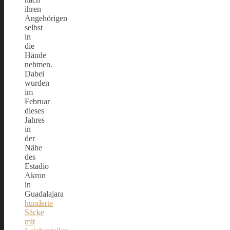
ihren
Angehörigen
selbst
in
die
Hände
nehmen.
Dabei
wurden
im
Februar
dieses
Jahres
in
der
Nähe
des
Estadio
Akron
in
Guadalajara
hunderte
Säcke
mit