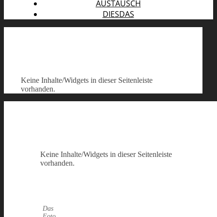
AUSTAUSCH
DIESDAS
Keine Inhalte/Widgets in dieser Seitenleiste
vorhanden.
Keine Inhalte/Widgets in dieser Seitenleiste
vorhanden.
Das
Foto