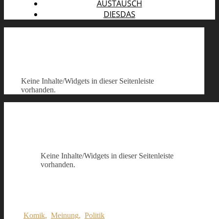
AUSTAUSCH
DIESDAS
Keine Inhalte/Widgets in dieser Seitenleiste
vorhanden.
Keine Inhalte/Widgets in dieser Seitenleiste
vorhanden.
Komik
,
Meinung
,
Politik