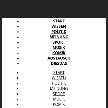
START
WISSEN
POLITIK
MEINUNG
SPORT
MUSIK
KOMIK
AUSTAUSCH
DIESDAS
START
WISSEN
POLITIK
MEINUNG
SPORT
MUSIK
KOMIK