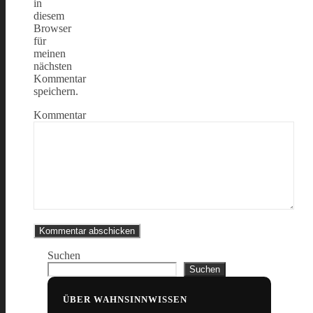
in
diesem
Browser
für
meinen
nächsten
Kommentar
speichern.
Kommentar
Suchen
Suchen
ÜBER WAHNSINNWISSEN