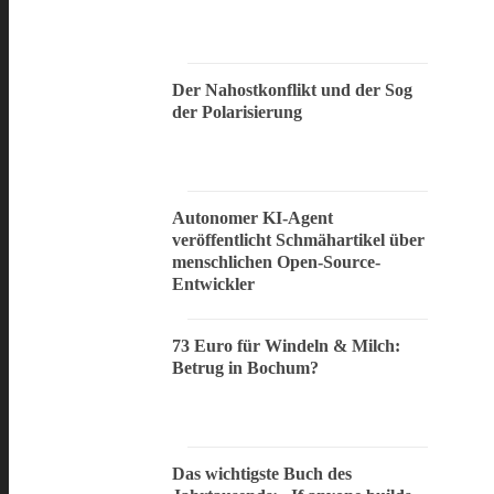
Der Nahostkonflikt und der Sog
der Polarisierung
Autonomer KI-Agent
veröffentlicht Schmähartikel über
menschlichen Open-Source-
Entwickler
73 Euro für Windeln & Milch:
Betrug in Bochum?
Das wichtigste Buch des