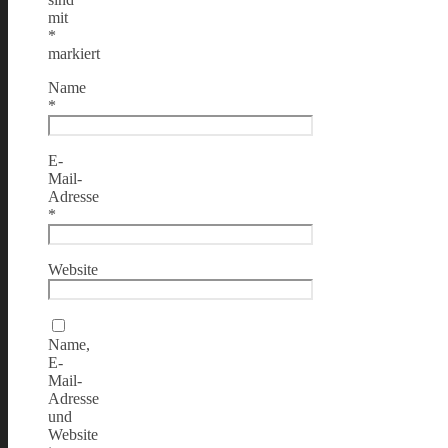
mit
*
markiert
Name
*
E-
Mail-
Adresse
*
Website
Name,
E-
Mail-
Adresse
und
Website