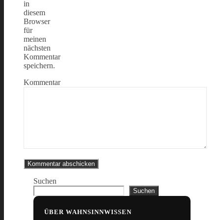
in
diesem
Browser
für
meinen
nächsten
Kommentar
speichern.
Kommentar
Suchen
Suchen
ÜBER WAHNSINNWISSEN