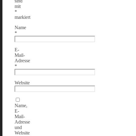
sind
mit
*
markiert
Name
*
E-
Mail-
Adresse
*
Website
Name,
E-
Mail-
Adresse
und
Website