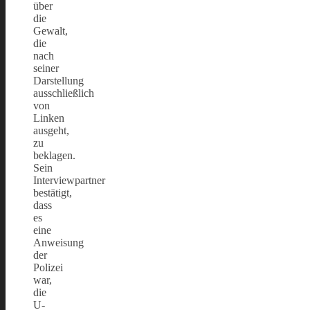
über
die
Gewalt,
die
nach
seiner
Darstellung
ausschließlich
von
Linken
ausgeht,
zu
beklagen.
Sein
Interviewpartner
bestätigt,
dass
es
eine
Anweisung
der
Polizei
war,
die
U-