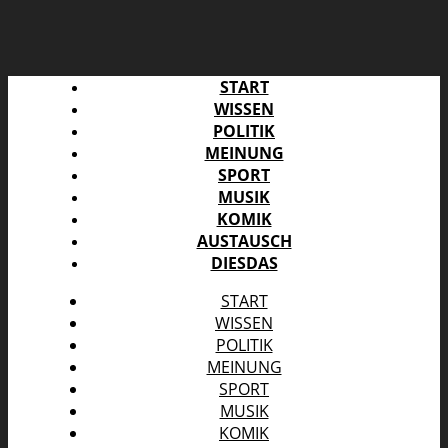
START
WISSEN
POLITIK
MEINUNG
SPORT
MUSIK
KOMIK
AUSTAUSCH
DIESDAS
START
WISSEN
POLITIK
MEINUNG
SPORT
MUSIK
KOMIK