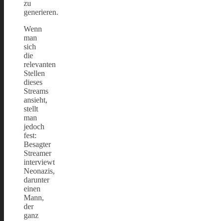
zu
generieren.
Wenn
man
sich
die
relevanten
Stellen
dieses
Streams
ansieht,
stellt
man
jedoch
fest:
Besagter
Streamer
interviewt
Neonazis,
darunter
einen
Mann,
der
ganz