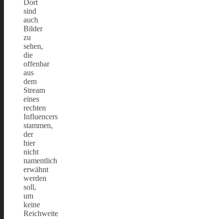
Dort
sind
auch
Bilder
zu
sehen,
die
offenbar
aus
dem
Stream
eines
rechten
Influencers
stammen,
der
hier
nicht
namentlich
erwähnt
werden
soll,
um
keine
Reichweite