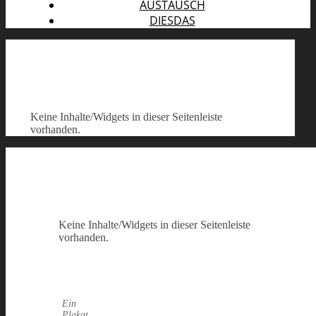
AUSTAUSCH
DIESDAS
Keine Inhalte/Widgets in dieser Seitenleiste
vorhanden.
Keine Inhalte/Widgets in dieser Seitenleiste
vorhanden.
Ein
Plakat