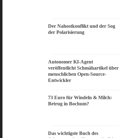
Der Nahostkonflikt und der Sog
der Polarisierung
Autonomer KI-Agent
veröffentlicht Schmähartikel über
menschlichen Open-Source-
Entwickler
73 Euro für Windeln & Milch:
Betrug in Bochum?
Das wichtigste Buch des