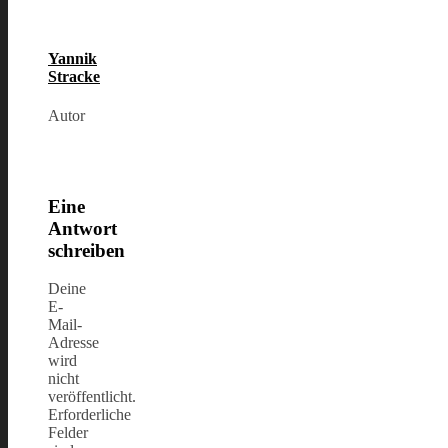
Yannik
Stracke
Autor
Eine
Antwort
schreiben
Deine
E-
Mail-
Adresse
wird
nicht
veröffentlicht.
Erforderliche
Felder