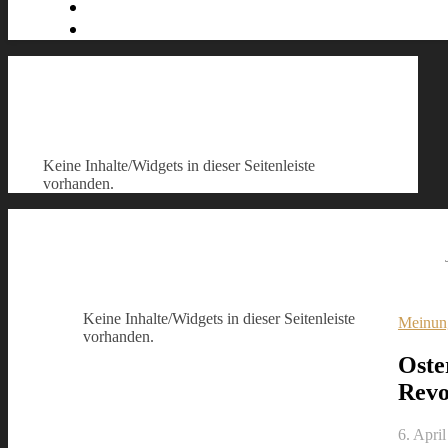
Keine Inhalte/Widgets in dieser Seitenleiste
vorhanden.
Keine Inhalte/Widgets in dieser Seitenleiste
Meinun
vorhanden.
Oste
Revo
6. Apri