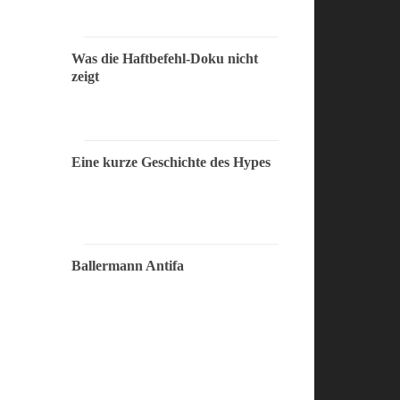
Was die Haftbefehl-Doku nicht
zeigt
Eine kurze Geschichte des Hypes
Ballermann Antifa