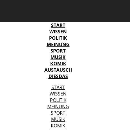
START
WISSEN
POLITIK
MEINUNG
SPORT
MUSIK
KOMIK
AUSTAUSCH
DIESDAS
START
WISSEN
POLITIK
MEINUNG
SPORT
MUSIK
KOMIK