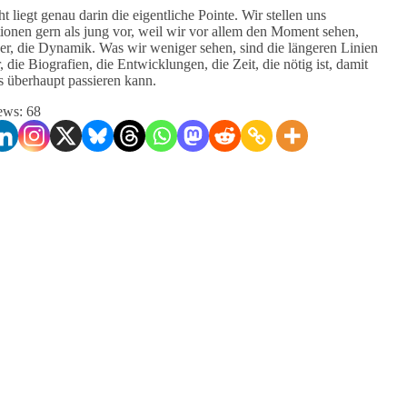
ht liegt genau darin die eigentliche Pointe. Wir stellen uns
ionen gern als jung vor, weil wir vor allem den Moment sehen,
der, die Dynamik. Was wir weniger sehen, sind die längeren Linien
, die Biografien, die Entwicklungen, die Zeit, die nötig ist, damit
s überhaupt passieren kann.
ews:
68