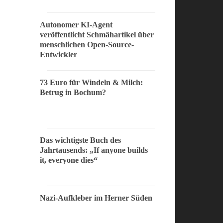
Autonomer KI-Agent
veröffentlicht Schmähartikel über
menschlichen Open-Source-
Entwickler
73 Euro für Windeln & Milch:
Betrug in Bochum?
Das wichtigste Buch des
Jahrtausends: „If anyone builds
it, everyone dies“
Nazi-Aufkleber im Herner Süden