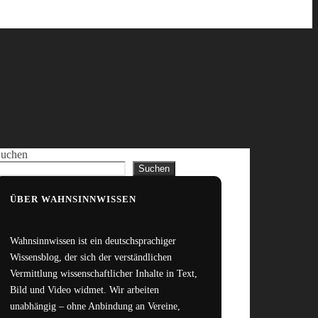
uchen
Suchen
ÜBER WAHNSINNWISSEN
Wahnsinnwissen ist ein deutschsprachiger
Wissensblog, der sich der verständlichen
Vermittlung wissenschaftlicher Inhalte in Text,
Bild und Video widmet. Wir arbeiten
unabhängig – ohne Anbindung an Vereine,