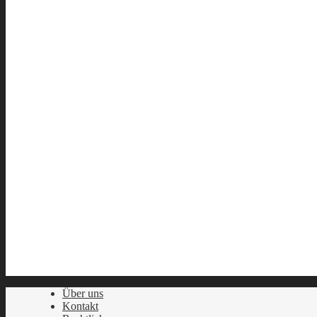
Über uns
Kontakt