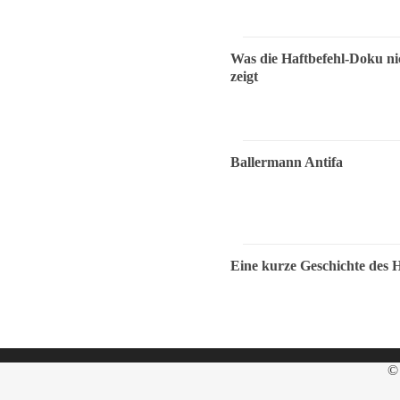
Was die Haftbefehl-Doku ni
zeigt
Ballermann Antifa
Eine kurze Geschichte des 
© 