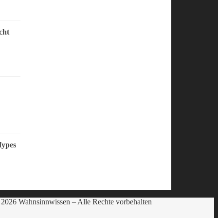
cht
Hypes
2026 Wahnsinnwissen – Alle Rechte vorbehalten