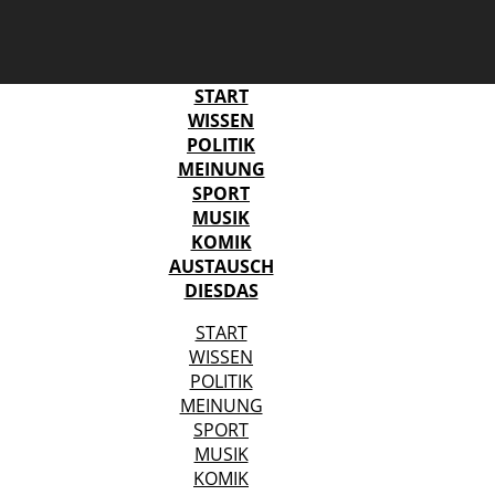
START
WISSEN
POLITIK
MEINUNG
SPORT
MUSIK
KOMIK
AUSTAUSCH
DIESDAS
START
WISSEN
POLITIK
MEINUNG
SPORT
MUSIK
KOMIK