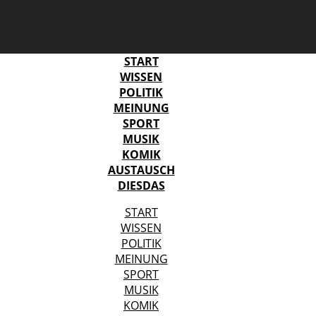
START
WISSEN
POLITIK
MEINUNG
SPORT
MUSIK
KOMIK
AUSTAUSCH
DIESDAS
START
WISSEN
POLITIK
MEINUNG
SPORT
MUSIK
KOMIK