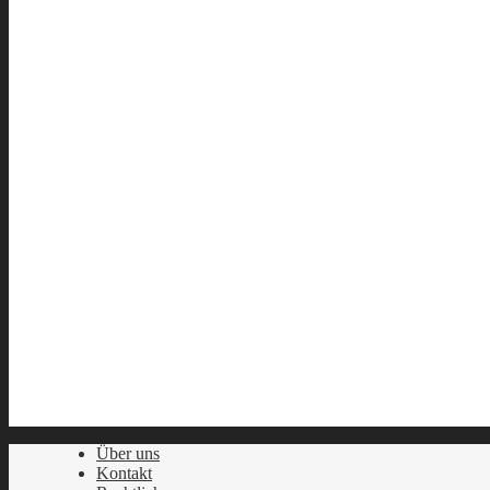
Über uns
Kontakt