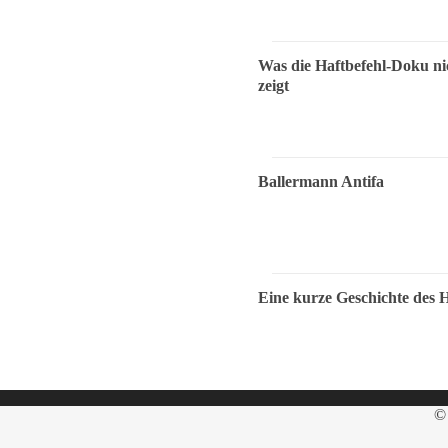
Was die Haftbefehl-Doku ni
zeigt
Ballermann Antifa
Eine kurze Geschichte des 
© 