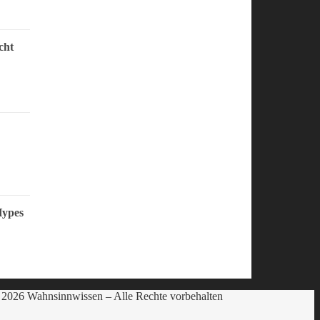
cht
Hypes
2026 Wahnsinnwissen – Alle Rechte vorbehalten