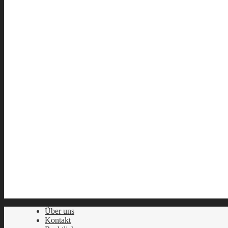
Über uns
Kontakt