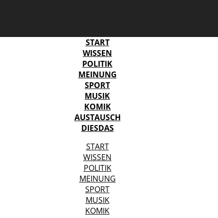
START
WISSEN
POLITIK
MEINUNG
SPORT
MUSIK
KOMIK
AUSTAUSCH
DIESDAS
START
WISSEN
POLITIK
MEINUNG
SPORT
MUSIK
KOMIK