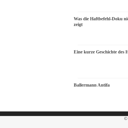
Was die Haftbefehl-Doku ni
zeigt
Eine kurze Geschichte des 
Ballermann Antifa
© 