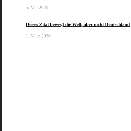
5. Mai 2026
Dieses Zitat bewegt die Welt, aber nicht Deutschland
1. März 2026