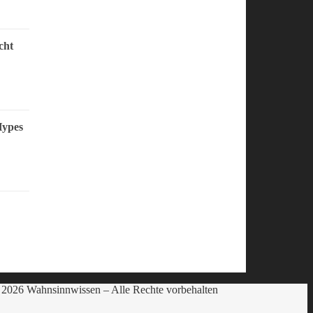
cht
Hypes
2026 Wahnsinnwissen – Alle Rechte vorbehalten