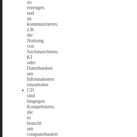
zu
erzeugen
und
zu
kommunizieren,
z.B.
die
Nutzung
von
Suchmaschinen,
KI
oder
Datenbanken
um
Informationen
einzuholen.
CD
sind
hingegen
Kompetenzen,
die
es
braucht
um
computerbasiert