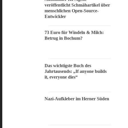
veröffentlicht Schmähartikel über
menschlichen Open-Source-
Entwickler
73 Euro für Windeln & Milch:
Betrug in Bochum?
Das wichtigste Buch des
Jahrtausends: „If anyone builds
it, everyone dies“
Nazi-Aufkleber im Herner Süden