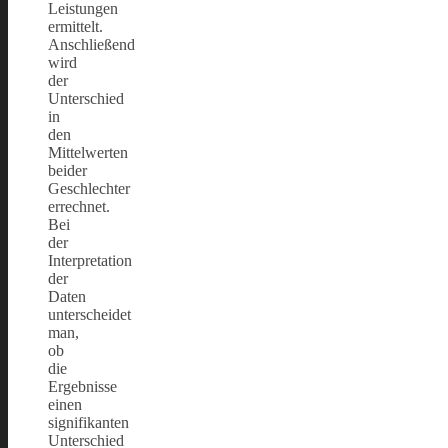
Leistungen
ermittelt.
Anschließend
wird
der
Unterschied
in
den
Mittelwerten
beider
Geschlechter
errechnet.
Bei
der
Interpretation
der
Daten
unterscheidet
man,
ob
die
Ergebnisse
einen
signifikanten
Unterschied