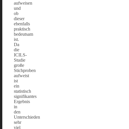
aufweisen
und
ob
dieser
ebenfalls
praktisch
bedeutsam
ist.
Da
die
ICILS-
Studie
große
Stichproben
aufweist
ist
ein
statistisch
signifikantes
Ergebnis
in
den
Unterschieden
sehr
viel