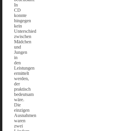
In
CD
konnte
hingegen
kein
Unterschied
zwischen
Mädchen
und
Jungen
in
den
Leistungen
ermittelt
werden,
der
praktisch
bedeutsam
wäre.
Die
einzigen
Ausnahmen
waren
zwei