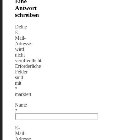
Eine
Antwort
schreiben
Deine
E-
Mail-
Adresse
wird
nicht
veröffentlicht.
Erforderliche
Felder
sind
mit
*
markiert
Name
*
E-
Mail-
Adresse