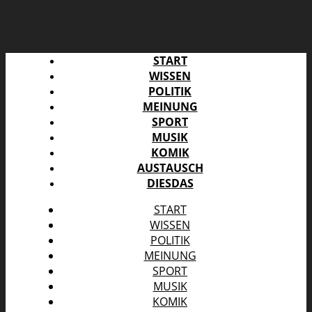
START
WISSEN
POLITIK
MEINUNG
SPORT
MUSIK
KOMIK
AUSTAUSCH
DIESDAS
START
WISSEN
POLITIK
MEINUNG
SPORT
MUSIK
KOMIK