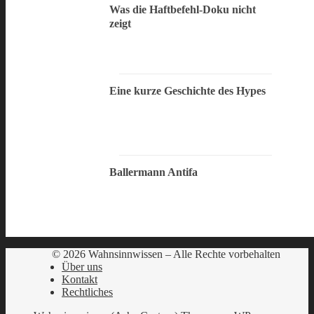
Was die Haftbefehl-Doku nicht
zeigt
Eine kurze Geschichte des Hypes
Ballermann Antifa
© 2026 Wahnsinnwissen – Alle Rechte vorbehalten
Über uns
Kontakt
Rechtliches