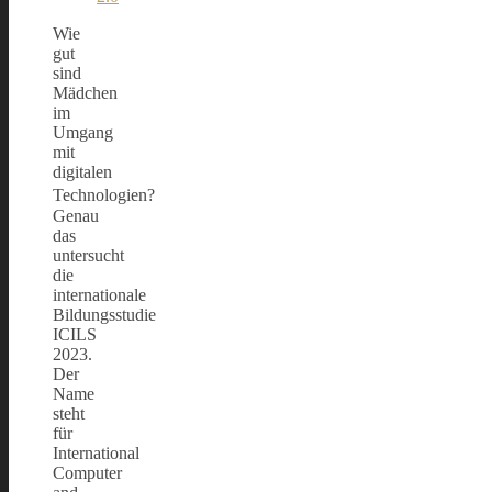
Wie
gut
sind
Mädchen
im
Umgang
mit
digitalen
Technologien?
Genau
das
untersucht
die
internationale
Bildungsstudie
ICILS
2023.
Der
Name
steht
für
International
Computer