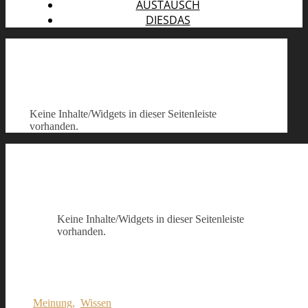
AUSTAUSCH
DIESDAS
Keine Inhalte/Widgets in dieser Seitenleiste
vorhanden.
Keine Inhalte/Widgets in dieser Seitenleiste
vorhanden.
Meinung
,
Wissen