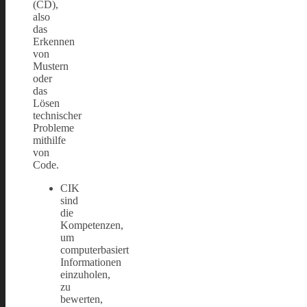
(CD),
also
das
Erkennen
von
Mustern
oder
das
Lösen
technischer
Probleme
mithilfe
von
Code.
CIK
sind
die
Kompetenzen,
um
computerbasiert
Informationen
einzuholen,
zu
bewerten,