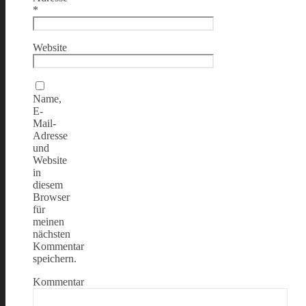
*
Website
Name,
E-
Mail-
Adresse
und
Website
in
diesem
Browser
für
meinen
nächsten
Kommentar
speichern.
Kommentar