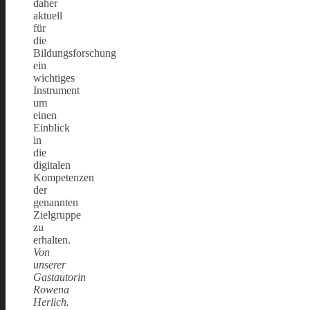
daher
aktuell
für
die
Bildungsforschung
ein
wichtiges
Instrument
um
einen
Einblick
in
die
digitalen
Kompetenzen
der
genannten
Zielgruppe
zu
erhalten.
Von
unserer
Gastautorin
Rowena
Herlich.