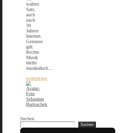
wahrer
Satz,
auch
nach
30
Jahren
Internet.
Genauso
gilt:
Rechte
Musik
bleibt
musikalisch…
weiterlesen
Sebastian
Bartoschek
Suchen
Suchen