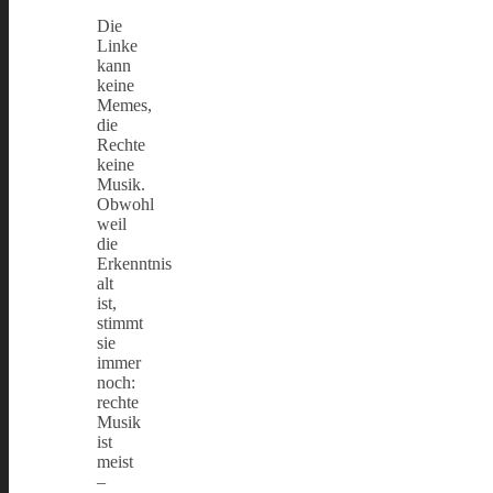
Die
Linke
kann
keine
Memes,
die
Rechte
keine
Musik.
Obwohl
weil
die
Erkenntnis
alt
ist,
stimmt
sie
immer
noch:
rechte
Musik
ist
meist
–