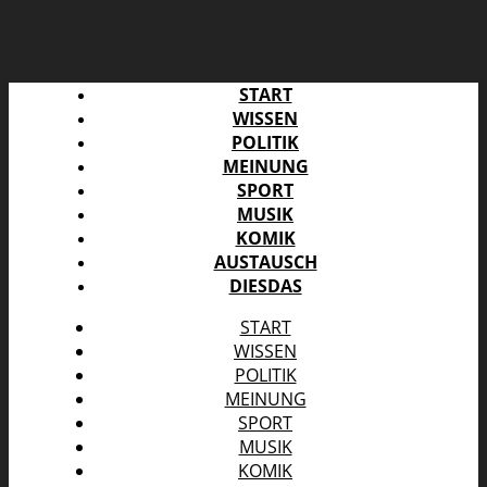
START
WISSEN
POLITIK
MEINUNG
SPORT
MUSIK
KOMIK
AUSTAUSCH
DIESDAS
START
WISSEN
POLITIK
MEINUNG
SPORT
MUSIK
KOMIK