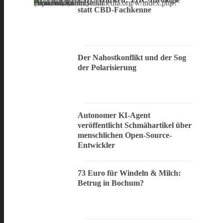
statt CBD-Fachkenne
Der Nahostkonflikt und der Sog
der Polarisierung
Autonomer KI-Agent
veröffentlicht Schmähartikel über
menschlichen Open-Source-
Entwickler
73 Euro für Windeln & Milch:
Betrug in Bochum?