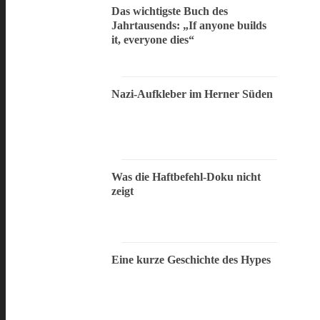
Das wichtigste Buch des
Jahrtausends: „If anyone builds
it, everyone dies“
Nazi-Aufkleber im Herner Süden
Was die Haftbefehl-Doku nicht
zeigt
Eine kurze Geschichte des Hypes