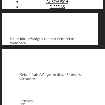
AUSTAUSCH
DIESDAS
Keine Inhalte/Widgets in dieser Seitenleiste
vorhanden.
Keine Inhalte/Widgets in dieser Seitenleiste
vorhanden.
Neumarkt,
RE-