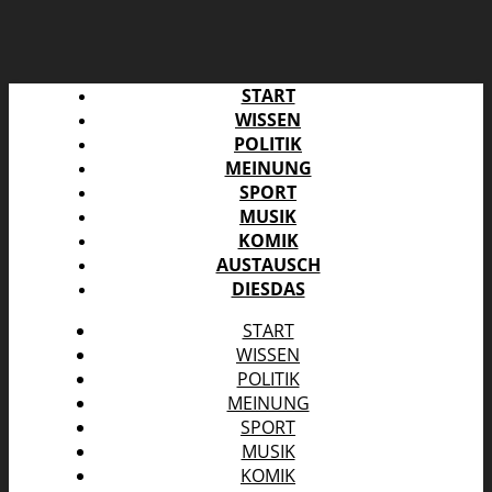
START
WISSEN
POLITIK
MEINUNG
SPORT
MUSIK
KOMIK
AUSTAUSCH
DIESDAS
START
WISSEN
POLITIK
MEINUNG
SPORT
MUSIK
KOMIK