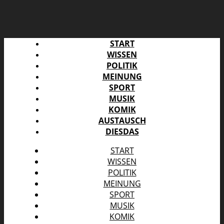
START
WISSEN
POLITIK
MEINUNG
SPORT
MUSIK
KOMIK
AUSTAUSCH
DIESDAS
START
WISSEN
POLITIK
MEINUNG
SPORT
MUSIK
KOMIK