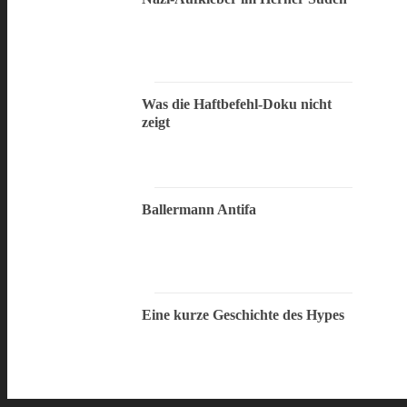
Was die Haftbefehl-Doku nicht
zeigt
Ballermann Antifa
Eine kurze Geschichte des Hypes