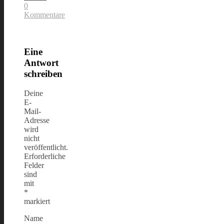
0
Kommentare
Eine
Antwort
schreiben
Deine
E-
Mail-
Adresse
wird
nicht
veröffentlicht.
Erforderliche
Felder
sind
mit
*
markiert
Name