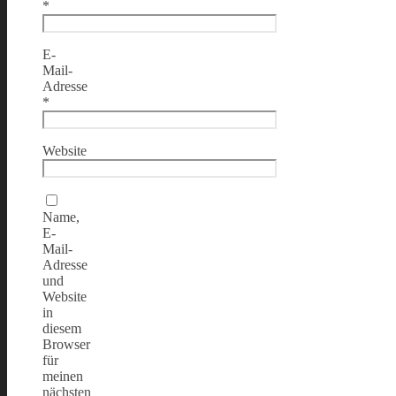
*
E-
Mail-
Adresse
*
Website
Name,
E-
Mail-
Adresse
und
Website
in
diesem
Browser
für
meinen
nächsten