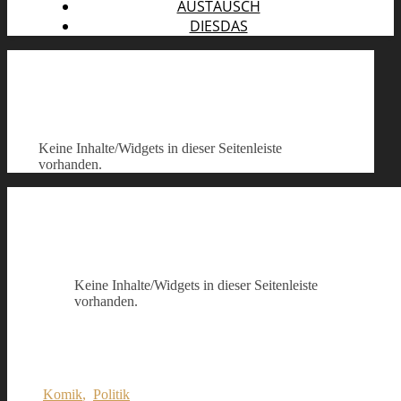
AUSTAUSCH
DIESDAS
Keine Inhalte/Widgets in dieser Seitenleiste
vorhanden.
Keine Inhalte/Widgets in dieser Seitenleiste
vorhanden.
Komik
,
Politik