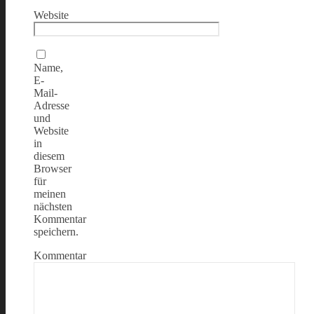
Website
Name,
E-
Mail-
Adresse
und
Website
in
diesem
Browser
für
meinen
nächsten
Kommentar
speichern.
Kommentar