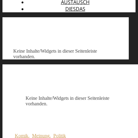
AUSTAUSCH
DIESDAS
Keine Inhalte/Widgets in dieser Seitenleiste
vorhanden.
Keine Inhalte/Widgets in dieser Seitenleiste
vorhanden.
Komik
,
Meinung
,
Politik