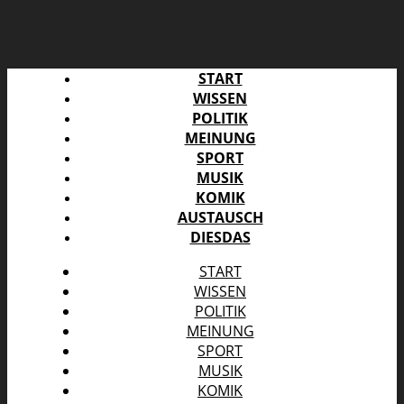
START
WISSEN
POLITIK
MEINUNG
SPORT
MUSIK
KOMIK
AUSTAUSCH
DIESDAS
START
WISSEN
POLITIK
MEINUNG
SPORT
MUSIK
KOMIK