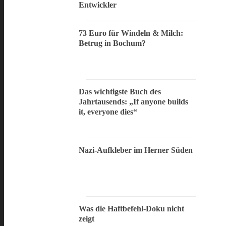
Entwickler
73 Euro für Windeln & Milch:
Betrug in Bochum?
Das wichtigste Buch des
Jahrtausends: „If anyone builds
it, everyone dies“
Nazi-Aufkleber im Herner Süden
Was die Haftbefehl-Doku nicht
zeigt