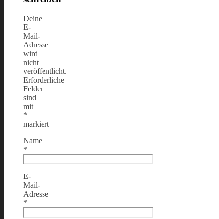
Deine
E-
Mail-
Adresse
wird
nicht
veröffentlicht.
Erforderliche
Felder
sind
mit
*
markiert
Name
*
E-
Mail-
Adresse
*