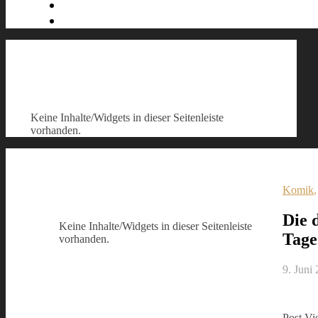
Keine Inhalte/Widgets in dieser Seitenleiste
vorhanden.
Komik
Die 
Keine Inhalte/Widgets in dieser Seitenleiste
Tage
vorhanden.
9. Juni
Post Vi