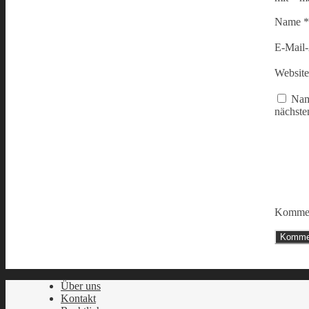
Name
*
E-Mail
Website
Nam
nächste
Kommen
Über uns
Kontakt