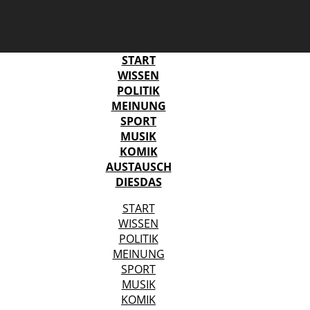
START
WISSEN
POLITIK
MEINUNG
SPORT
MUSIK
KOMIK
AUSTAUSCH
DIESDAS
START
WISSEN
POLITIK
MEINUNG
SPORT
MUSIK
KOMIK