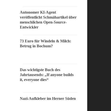
Autonomer KI-Agent
veröffentlicht Schmähartikel über
menschlichen Open-Source-
Entwickler
73 Euro für Windeln & Milch:
Betrug in Bochum?
Das wichtigste Buch des
Jahrtausends: „If anyone builds
it, everyone dies“
Nazi-Aufkleber im Herner Süden