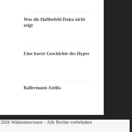
Was die Haftbefehl-Doku nicht
zeigt
Eine kurze Geschichte des Hypes
Ballermann Antifa
2026 Wahnsinnwissen – Alle Rechte vorbehalten