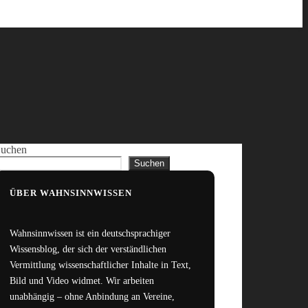
uchen
Suchen
ÜBER WAHNSINNWISSEN
Wahnsinnwissen ist ein deutschsprachiger
Wissensblog, der sich der verständlichen
Vermittlung wissenschaftlicher Inhalte in Text,
Bild und Video widmet. Wir arbeiten
unabhängig – ohne Anbindung an Vereine,