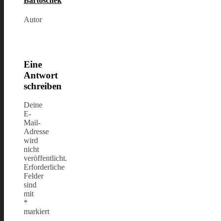
Bartoschek
Autor
Eine
Antwort
schreiben
Deine
E-
Mail-
Adresse
wird
nicht
veröffentlicht.
Erforderliche
Felder
sind
mit
*
markiert