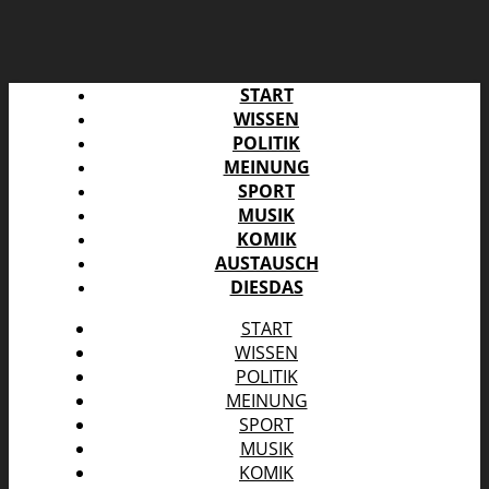
START
WISSEN
POLITIK
MEINUNG
SPORT
MUSIK
KOMIK
AUSTAUSCH
DIESDAS
START
WISSEN
POLITIK
MEINUNG
SPORT
MUSIK
KOMIK