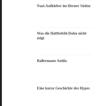
Nazi-Aufkleber im Herner Süden
Was die Haftbefehl-Doku nicht
zeigt
Ballermann Antifa
Eine kurze Geschichte des Hypes