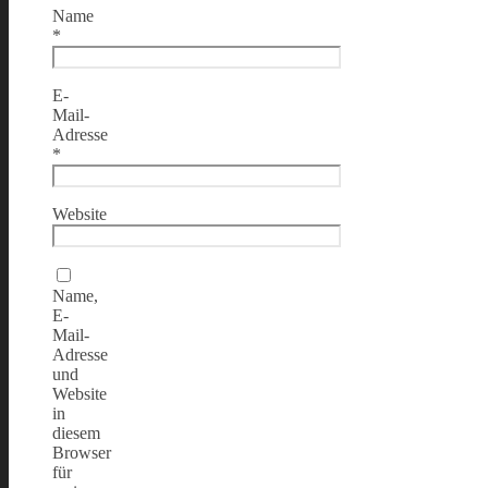
Name
*
E-
Mail-
Adresse
*
Website
Name,
E-
Mail-
Adresse
und
Website
in
diesem
Browser
für