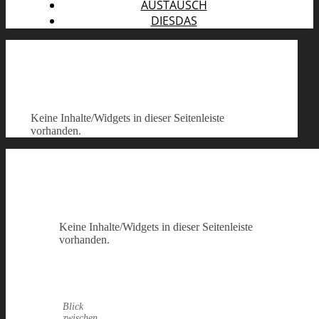
AUSTAUSCH
DIESDAS
Keine Inhalte/Widgets in dieser Seitenleiste
vorhanden.
Keine Inhalte/Widgets in dieser Seitenleiste
vorhanden.
Blick
zwischen