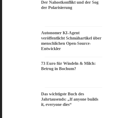
Der Nahostkonflikt und der Sog
der Polarisierung
Autonomer KI-Agent
veröffentlicht Schmähartikel über
menschlichen Open-Source-
Entwickler
73 Euro für Windeln & Milch:
Betrug in Bochum?
Das wichtigste Buch des
Jahrtausends: „If anyone builds
it, everyone dies“