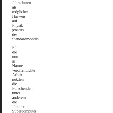
Jahrzehnten
als
möglicher
Hinweis
auf
Physik
jenseits
des
Standardmodells.
Für
die
nun
in
Nature
veröffentlichte
Arbeit
nutzten
die
Forschenden
unter
anderem
die
Jülicher
Supercomputer