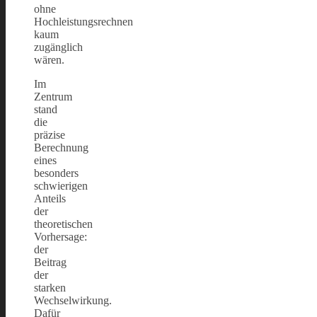
ohne
Hochleistungsrechnen
kaum
zugänglich
wären.
Im
Zentrum
stand
die
präzise
Berechnung
eines
besonders
schwierigen
Anteils
der
theoretischen
Vorhersage:
der
Beitrag
der
starken
Wechselwirkung.
Dafür