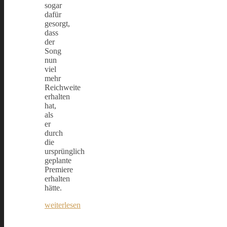
sogar
dafür
gesorgt,
dass
der
Song
nun
viel
mehr
Reichweite
erhalten
hat,
als
er
durch
die
ursprünglich
geplante
Premiere
erhalten
hätte.
weiterlesen