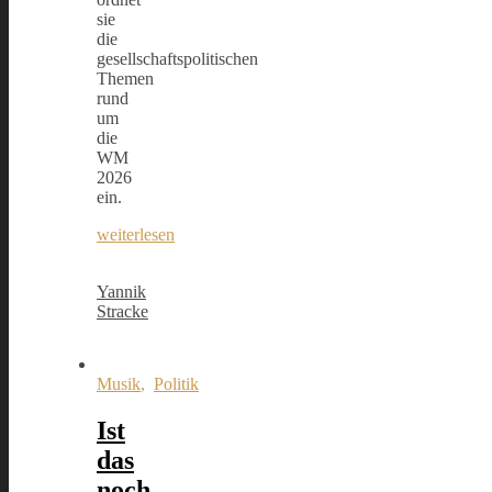
sie
die
gesellschaftspolitischen
Themen
rund
um
die
WM
2026
ein.
weiterlesen
Yannik
Stracke
Musik
,
Politik
Ist
das
noch