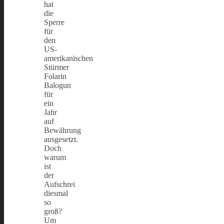
hat
die
Sperre
für
den
US-
amerikanischen
Stürmer
Folarin
Balogun
für
ein
Jahr
auf
Bewährung
ausgesetzt.
Doch
warum
ist
der
Aufschrei
diesmal
so
groß?
Um