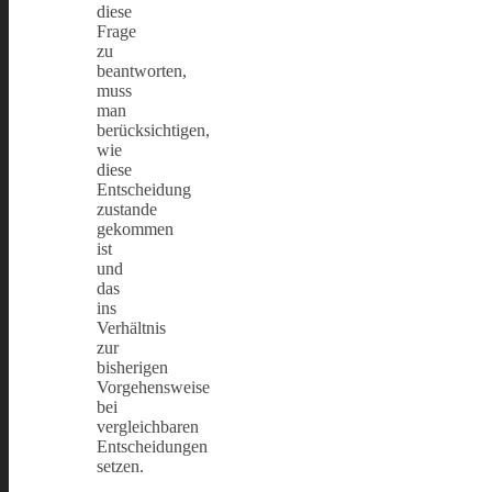
diese
Frage
zu
beantworten,
muss
man
berücksichtigen,
wie
diese
Entscheidung
zustande
gekommen
ist
und
das
ins
Verhältnis
zur
bisherigen
Vorgehensweise
bei
vergleichbaren
Entscheidungen
setzen.