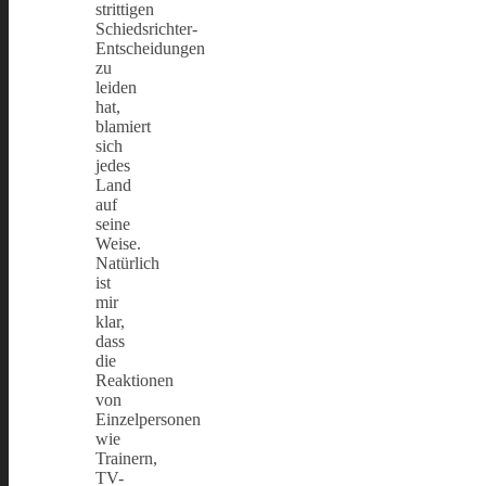
strittigen
Schiedsrichter-
Entscheidungen
zu
leiden
hat,
blamiert
sich
jedes
Land
auf
seine
Weise.
Natürlich
ist
mir
klar,
dass
die
Reaktionen
von
Einzelpersonen
wie
Trainern,
TV-