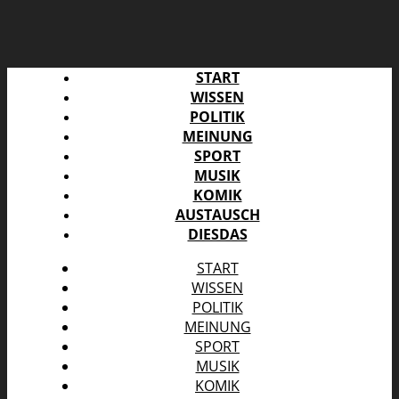
START
WISSEN
POLITIK
MEINUNG
SPORT
MUSIK
KOMIK
AUSTAUSCH
DIESDAS
START
WISSEN
POLITIK
MEINUNG
SPORT
MUSIK
KOMIK