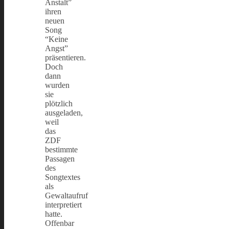
Anstalt”
ihren
neuen
Song
“Keine
Angst”
präsentieren.
Doch
dann
wurden
sie
plötzlich
ausgeladen,
weil
das
ZDF
bestimmte
Passagen
des
Songtextes
als
Gewaltaufruf
interpretiert
hatte.
Offenbar