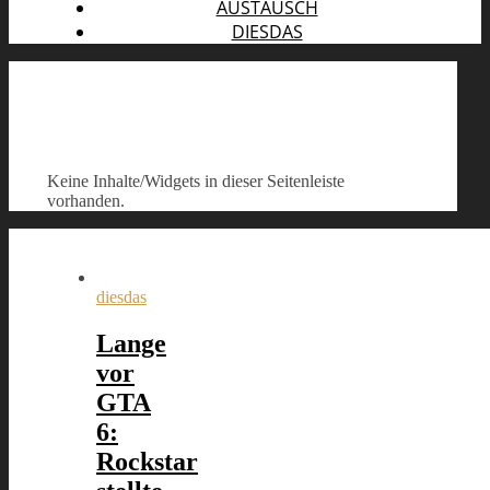
AUSTAUSCH
DIESDAS
Keine Inhalte/Widgets in dieser Seitenleiste
vorhanden.
diesdas
Lange
vor
GTA
6:
Rockstar