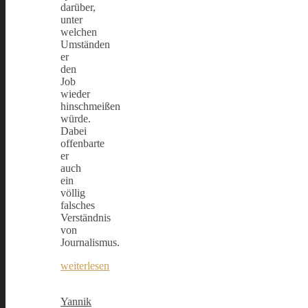
darüber,
unter
welchen
Umständen
er
den
Job
wieder
hinschmeißen
würde.
Dabei
offenbarte
er
auch
ein
völlig
falsches
Verständnis
von
Journalismus.
weiterlesen
Yannik