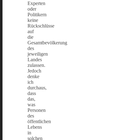
Experten
oder
Politikern
keine
Rückschlüsse
auf
die
Gesamtbevölkerung
des
jeweiligen
Landes
zulassen.
Jedoch
denke
ich
durchaus,
dass
das,
was
Personen
des
öffentlichen
Lebens
in
solchen