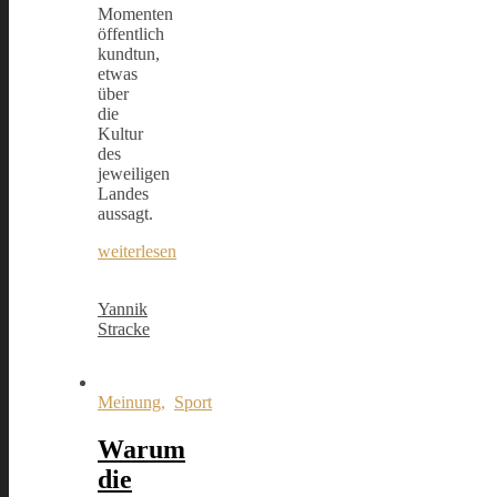
Momenten
öffentlich
kundtun,
etwas
über
die
Kultur
des
jeweiligen
Landes
aussagt.
weiterlesen
Yannik
Stracke
Meinung
,
Sport
Warum
die