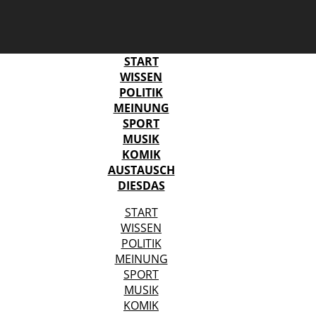
START
WISSEN
POLITIK
MEINUNG
SPORT
MUSIK
KOMIK
AUSTAUSCH
DIESDAS
START
WISSEN
POLITIK
MEINUNG
SPORT
MUSIK
KOMIK