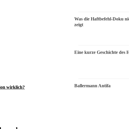
Was die Haftbefehl-Doku ni
zeigt
Eine kurze Geschichte des 
Ballermann Antifa
ion wirklich?