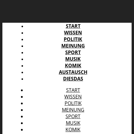
START
WISSEN
POLITIK
MEINUNG
SPORT
MUSIK
KOMIK
AUSTAUSCH
DIESDAS
START
WISSEN
POLITIK
MEINUNG
SPORT
MUSIK
KOMIK