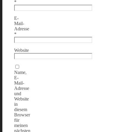
*
E-
Mail-
Adresse
*
Website
Name,
E-
Mail-
Adresse
und
Website
in
diesem
Browser
für
meinen
nächsten