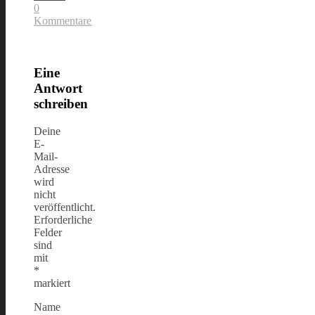
0
Kommentare
Eine
Antwort
schreiben
Deine
E-
Mail-
Adresse
wird
nicht
veröffentlicht.
Erforderliche
Felder
sind
mit
*
markiert
Name