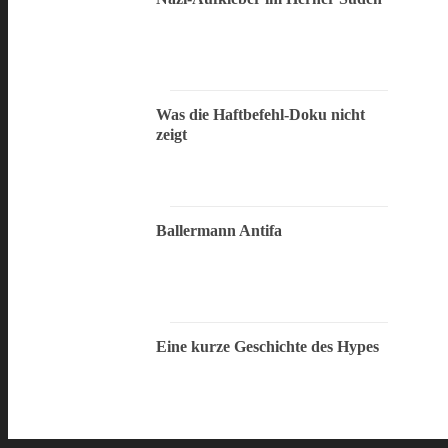
Was die Haftbefehl-Doku nicht
zeigt
Ballermann Antifa
Eine kurze Geschichte des Hypes