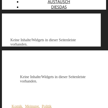
AUSTAUSCH
DIESDAS
Keine Inhalte/Widgets in dieser Seitenleiste
vorhanden.
Keine Inhalte/Widgets in dieser Seitenleiste
vorhanden.
Komik
,
Meinung
,
Politik