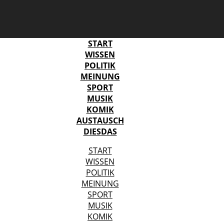
START
WISSEN
POLITIK
MEINUNG
SPORT
MUSIK
KOMIK
AUSTAUSCH
DIESDAS
START
WISSEN
POLITIK
MEINUNG
SPORT
MUSIK
KOMIK