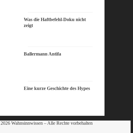
Was die Haftbefehl-Doku nicht
zeigt
Ballermann Antifa
Eine kurze Geschichte des Hypes
2026 Wahnsinnwissen – Alle Rechte vorbehalten