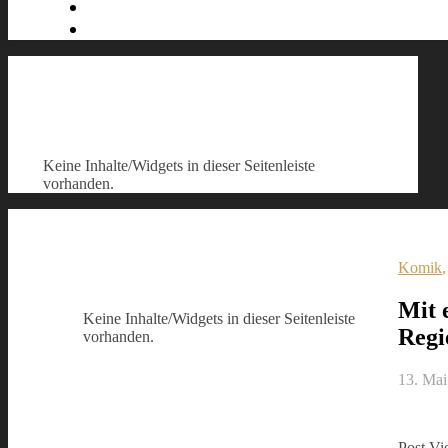
Keine Inhalte/Widgets in dieser Seitenleiste
vorhanden.
Komik
Mit 
Keine Inhalte/Widgets in dieser Seitenleiste
Regi
vorhanden.
13. Mai
Post Vi