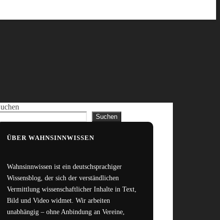
uchen
Suchen
ÜBER WAHNSINNWISSEN
Wahnsinnwissen ist ein deutschsprachiger
Wissensblog, der sich der verständlichen
Vermittlung wissenschaftlicher Inhalte in Text,
Bild und Video widmet. Wir arbeiten
unabhängig – ohne Anbindung an Vereine,