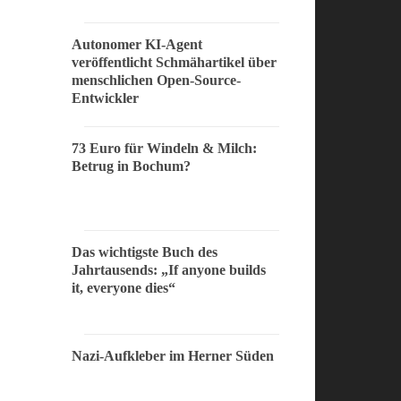
Autonomer KI-Agent
veröffentlicht Schmähartikel über
menschlichen Open-Source-
Entwickler
73 Euro für Windeln & Milch:
Betrug in Bochum?
Das wichtigste Buch des
Jahrtausends: „If anyone builds
it, everyone dies“
Nazi-Aufkleber im Herner Süden