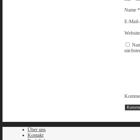
Name
*
E-Mail
Website
Nam
nächste
Kommen
Über uns
Kontakt