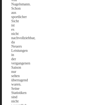
Nagelsmann.
Schon
aus
sportlicher
Sicht
ist
es
nicht
nachvollziehbar,
da
Neuers
Leistungen
in
der
vergangenen
Saison
nur
selten
überragend
waren.
Seine
Statistiken
sind
nicht