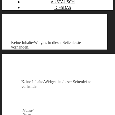
AUSTAUSCH
DIESDAS
Keine Inhalte/Widgets in dieser Seitenleiste
vorhanden.
Keine Inhalte/Widgets in dieser Seitenleiste
vorhanden.
Manuel
Neuer