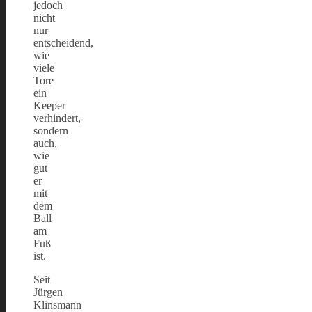
jedoch
nicht
nur
entscheidend,
wie
viele
Tore
ein
Keeper
verhindert,
sondern
auch,
wie
gut
er
mit
dem
Ball
am
Fuß
ist.
Seit
Jürgen
Klinsmann