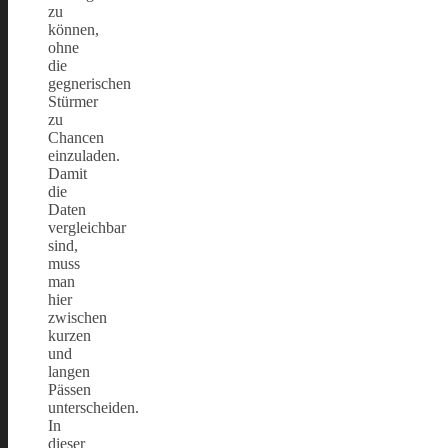
zu
können,
ohne
die
gegnerischen
Stürmer
zu
Chancen
einzuladen.
Damit
die
Daten
vergleichbar
sind,
muss
man
hier
zwischen
kurzen
und
langen
Pässen
unterscheiden.
In
dieser