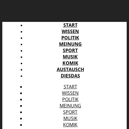
START
WISSEN
POLITIK
MEINUNG
SPORT
MUSIK
KOMIK
AUSTAUSCH
DIESDAS
START
WISSEN
POLITIK
MEINUNG
SPORT
MUSIK
KOMIK