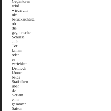
Gegentoren
wird
wiederum
nicht
berücksichtigt,
ob
die
gegnerischen
Schüsse
aufs
Tor
kamen
oder
es
verfehlten.
Dennoch
können
beide
Statistiken
über
den
Verlauf
einer
gesamten
Saison