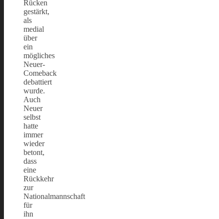
Rücken
gestärkt,
als
medial
über
ein
mögliches
Neuer-
Comeback
debattiert
wurde.
Auch
Neuer
selbst
hatte
immer
wieder
betont,
dass
eine
Rückkehr
zur
Nationalmannschaft
für
ihn