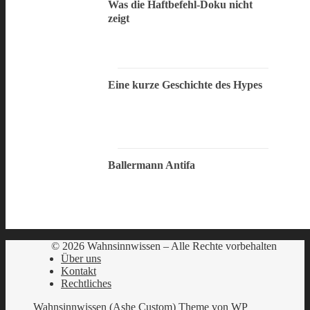
Was die Haftbefehl-Doku nicht
zeigt
Eine kurze Geschichte des Hypes
Ballermann Antifa
© 2026 Wahnsinnwissen – Alle Rechte vorbehalten
Über uns
Kontakt
Rechtliches
Wahnsinnwissen (Ashe Custom) Theme von
WP