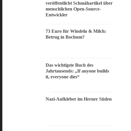
veröffentlicht Schmähartikel über
menschlichen Open-Source-
Entwickler
73 Euro für Windeln & Milch:
Betrug in Bochum?
Das wichtigste Buch des
Jahrtausends: „If anyone builds
it, everyone dies“
Nazi-Aufkleber im Herner Süden