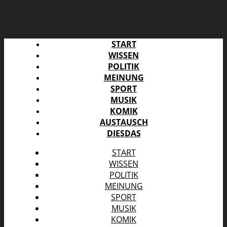
START
WISSEN
POLITIK
MEINUNG
SPORT
MUSIK
KOMIK
AUSTAUSCH
DIESDAS
START
WISSEN
POLITIK
MEINUNG
SPORT
MUSIK
KOMIK