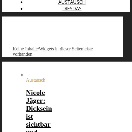
AUSTAUSCH
DIESDAS
Keine Inhalte/Widgets in dieser Seitenleiste
vorhanden.
Austausch
Nicole
Jäger:
Dicksein
ist
sichtbar