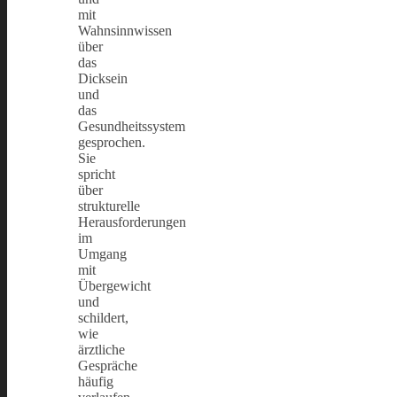
mit
Wahnsinnwissen
über
das
Dicksein
und
das
Gesundheitssystem
gesprochen.
Sie
spricht
über
strukturelle
Herausforderungen
im
Umgang
mit
Übergewicht
und
schildert,
wie
ärztliche
Gespräche
häufig