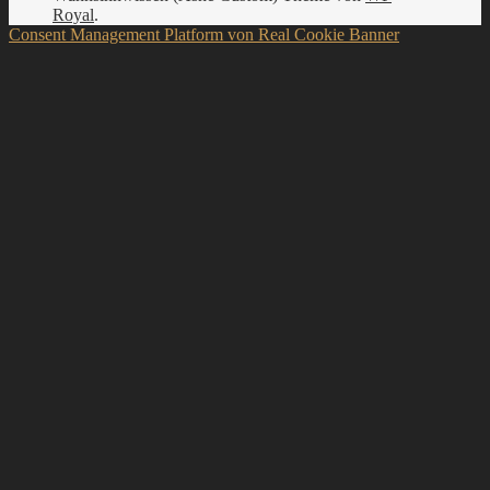
Royal
.
Consent Management Platform von Real Cookie Banner