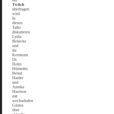
Twitch
übertragen
wird.
In
diesen
Talks
diskutieren
Lydia
Benecke
und
ihr
Kernteam
Dr.
Holm
Hümmler,
Bernd
Harder
und
Annika
Harrison
mit
wechselnden
Gästen
über