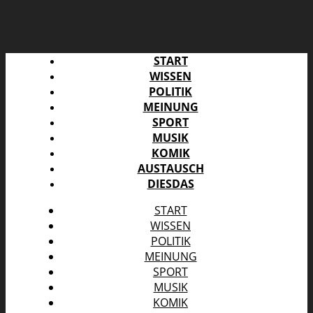
START
WISSEN
POLITIK
MEINUNG
SPORT
MUSIK
KOMIK
AUSTAUSCH
DIESDAS
START
WISSEN
POLITIK
MEINUNG
SPORT
MUSIK
KOMIK