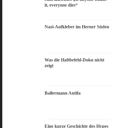
it, everyone dies“
Nazi-Aufkleber im Herner Süden
Was die Haftbefehl-Doku nicht
zeigt
Ballermann Antifa
Eine kurze Geschichte des Hypes