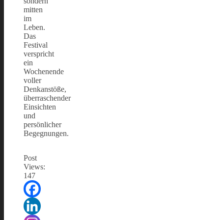
sondern
mitten
im
Leben.
Das
Festival
verspricht
ein
Wochenende
voller
Denkanstöße,
überraschender
Einsichten
und
persönlicher
Begegnungen.
Post
Views:
147