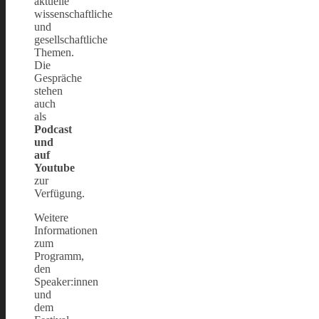
aktuelle
wissenschaftliche
und
gesellschaftliche
Themen.
Die
Gespräche
stehen
auch
als
Podcast
und
auf
Youtube
zur
Verfügung.
Weitere
Informationen
zum
Programm,
den
Speaker:innen
und
dem