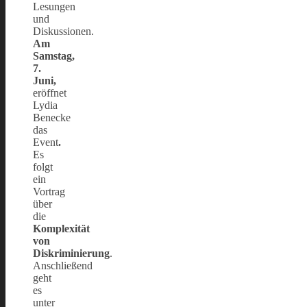
Lesungen
und
Diskussionen.
Am
Samstag,
7.
Juni,
eröffnet
Lydia
Benecke
das
Event
.
Es
folgt
ein
Vortrag
über
die
Komplexität
von
Diskriminierung
.
Anschließend
geht
es
unter