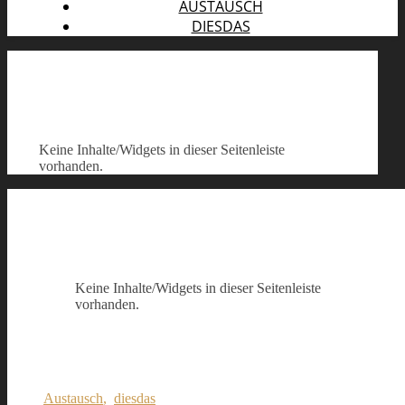
AUSTAUSCH
DIESDAS
Keine Inhalte/Widgets in dieser Seitenleiste
vorhanden.
Keine Inhalte/Widgets in dieser Seitenleiste
vorhanden.
Austausch
,
diesdas