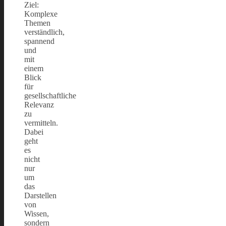
Ziel:
Komplexe
Themen
verständlich,
spannend
und
mit
einem
Blick
für
gesellschaftliche
Relevanz
zu
vermitteln.
Dabei
geht
es
nicht
nur
um
das
Darstellen
von
Wissen,
sondern