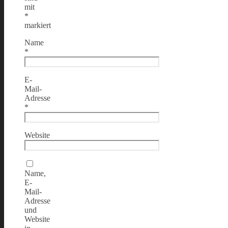
mit
*
markiert
Name
*
E-
Mail-
Adresse
*
Website
Name,
E-
Mail-
Adresse
und
Website