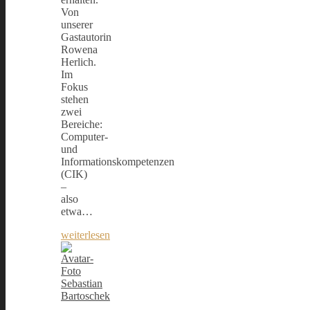
Von
unserer
Gastautorin
Rowena
Herlich.
Im
Fokus
stehen
zwei
Bereiche:
Computer-
und
Informationskompetenzen
(CIK)
–
also
etwa…
weiterlesen
Sebastian
Bartoschek