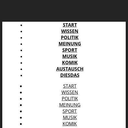
START
WISSEN
POLITIK
MEINUNG
SPORT
MUSIK
KOMIK
AUSTAUSCH
DIESDAS
START
WISSEN
POLITIK
MEINUNG
SPORT
MUSIK
KOMIK