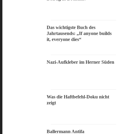
Das wichtigste Buch des
Jahrtausends: „If anyone builds
it, everyone dies“
Nazi-Aufkleber im Herner Süden
Was die Haftbefehl-Doku nicht
zeigt
Ballermann Antifa