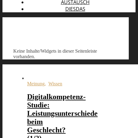
AUSTAUSCH
DIESDAS
Keine Inhalte/Widgets in dieser Seitenleiste
vorhanden.
Meinung
,
Wissen
Digitalkompetenz-
Studie:
Leistungsunterschiede
beim
Geschlecht?