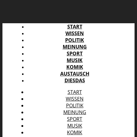
START
WISSEN
POLITIK
MEINUNG
SPORT
MUSIK
KOMIK
AUSTAUSCH
DIESDAS
START
WISSEN
POLITIK
MEINUNG
SPORT
MUSIK
KOMIK