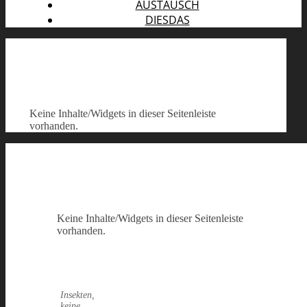
AUSTAUSCH
DIESDAS
Keine Inhalte/Widgets in dieser Seitenleiste
vorhanden.
Keine Inhalte/Widgets in dieser Seitenleiste
vorhanden.
Insekten,
keine