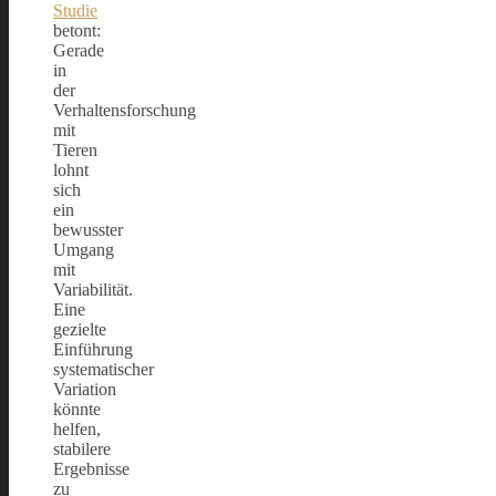
Studie
betont:
Gerade
in
der
Verhaltensforschung
mit
Tieren
lohnt
sich
ein
bewusster
Umgang
mit
Variabilität.
Eine
gezielte
Einführung
systematischer
Variation
könnte
helfen,
stabilere
Ergebnisse
zu