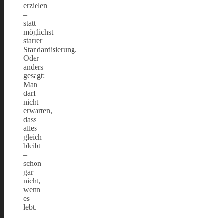
erzielen
–
statt
möglichst
starrer
Standardisierung.
Oder
anders
gesagt:
Man
darf
nicht
erwarten,
dass
alles
gleich
bleibt
–
schon
gar
nicht,
wenn
es
lebt.