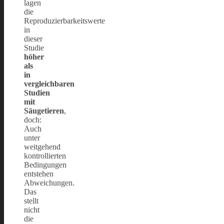
lagen
die
Reproduzierbarkeitswerte
in
dieser
Studie
höher
als
in
vergleichbaren
Studien
mit
Säugetieren
,
doch:
Auch
unter
weitgehend
kontrollierten
Bedingungen
entstehen
Abweichungen.
Das
stellt
nicht
die