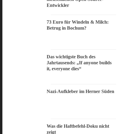
Entwickler
73 Euro für Windeln & Milch:
Betrug in Bochum?
Das wichtigste Buch des
Jahrtausends: „If anyone builds
it, everyone dies“
Nazi-Aufkleber im Herner Süden
Was die Haftbefehl-Doku nicht
zeigt