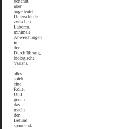
benannt,
aber
angedeutet:
Unterschiede
zwischen
Laboren,
minimale
Abweichungen
in
der
Durchführung,
biologische
Varianz
–
alles
spielt
eine
Rolle.
Und
genau
das
macht
den
Befund
spannend.