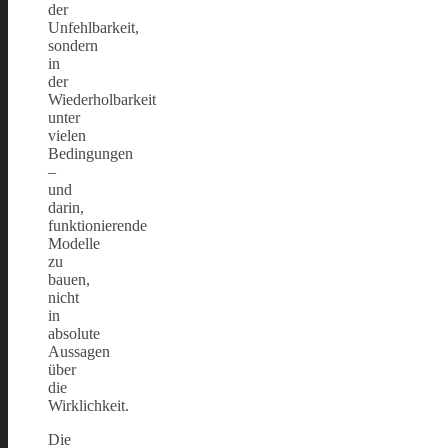
der
Unfehlbarkeit,
sondern
in
der
Wiederholbarkeit
unter
vielen
Bedingungen
–
und
darin,
funktionierende
Modelle
zu
bauen,
nicht
in
absolute
Aussagen
über
die
Wirklichkeit.
Die