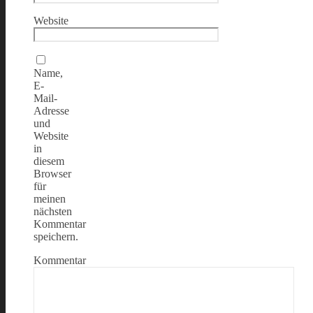
Website
Name,
E-
Mail-
Adresse
und
Website
in
diesem
Browser
für
meinen
nächsten
Kommentar
speichern.
Kommentar