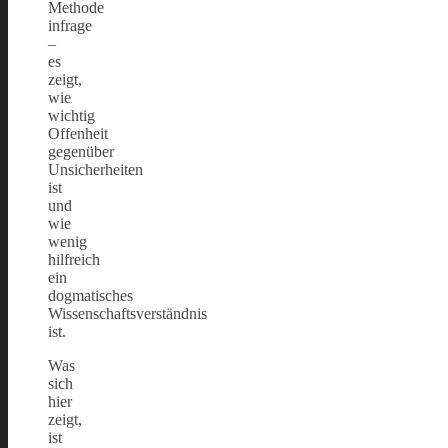
Methode
infrage
–
es
zeigt,
wie
wichtig
Offenheit
gegenüber
Unsicherheiten
ist
und
wie
wenig
hilfreich
ein
dogmatisches
Wissenschaftsverständnis
ist.
Was
sich
hier
zeigt,
ist