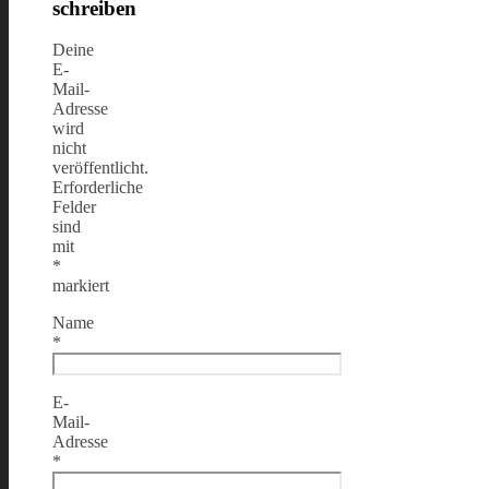
schreiben
Deine
E-
Mail-
Adresse
wird
nicht
veröffentlicht.
Erforderliche
Felder
sind
mit
*
markiert
Name
*
E-
Mail-
Adresse
*