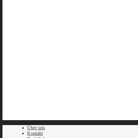
Über uns
Kontakt