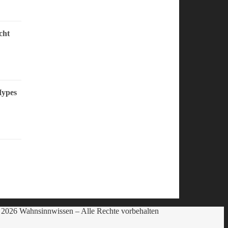
cht
Hypes
2026 Wahnsinnwissen – Alle Rechte vorbehalten