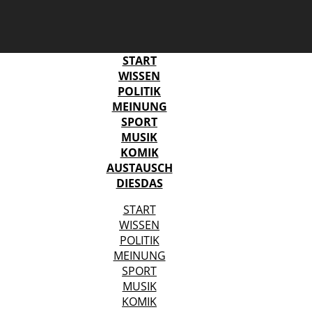
START
WISSEN
POLITIK
MEINUNG
SPORT
MUSIK
KOMIK
AUSTAUSCH
DIESDAS
START
WISSEN
POLITIK
MEINUNG
SPORT
MUSIK
KOMIK