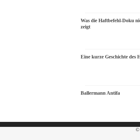
Was die Haftbefehl-Doku ni
zeigt
Eine kurze Geschichte des 
Ballermann Antifa
© 