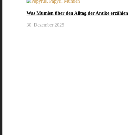
Was Mumien über den Alltag der Antike erzählen
30. Dezember 2025